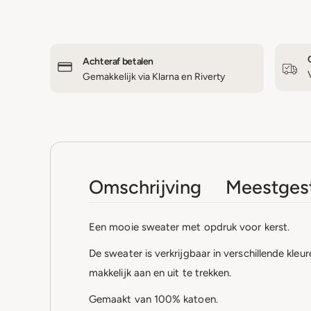
Achteraf betalen
Gemakkelijk via Klarna en Riverty
Omschrijving
Meestgest
Een mooie sweater met opdruk voor kerst.
De sweater is verkrijgbaar in verschillende kle
makkelijk aan en uit te trekken.
Gemaakt van 100% katoen.