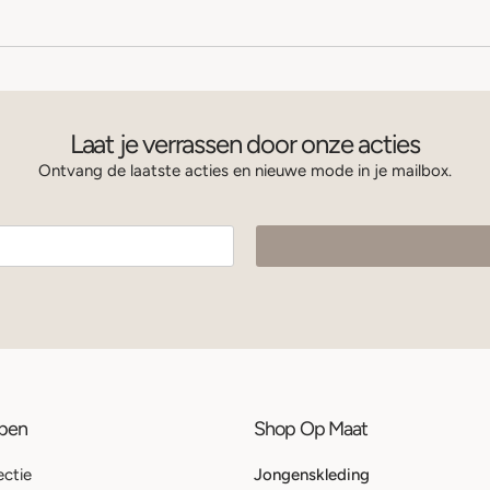
Laat je verrassen door onze acties
Ontvang de laatste acties en nieuwe mode in je mailbox.
ppen
Shop Op Maat
ectie
Jongenskleding