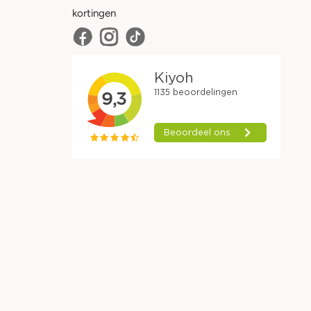
kortingen