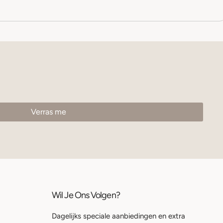
Wil Je Ons Volgen?
Dagelijks speciale aanbiedingen en extra