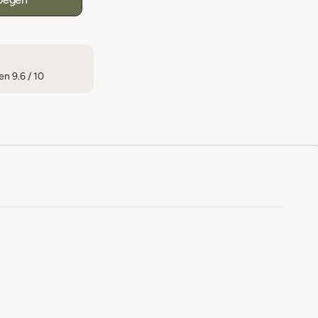
n 9.6 / 10