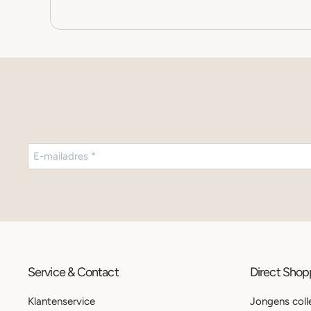
Service & Contact
Direct Sho
Klantenservice
Jongens coll