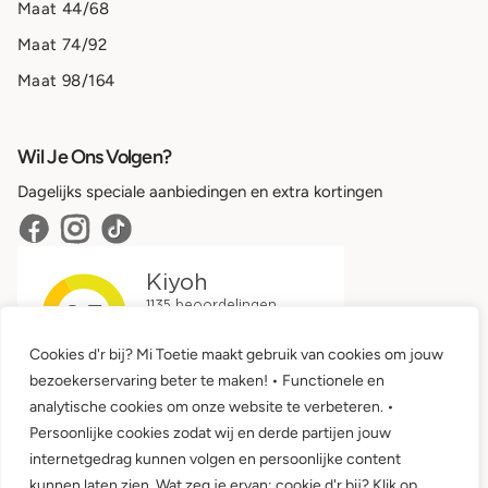
Maat 44/68
Maat 74/92
Maat 98/164
Wil Je Ons Volgen?
Dagelijks speciale aanbiedingen en extra kortingen
Cookies d'r bij? Mi Toetie maakt gebruik van cookies om jouw
bezoekerservaring beter te maken! • Functionele en
analytische cookies om onze website te verbeteren. •
Persoonlijke cookies zodat wij en derde partijen jouw
internetgedrag kunnen volgen en persoonlijke content
kunnen laten zien. Wat zeg je ervan: cookie d'r bij? Klik op