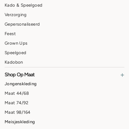
Kado & Speelgoed
Verzorging
Gepersonaliseerd
Feest
Grown Ups
Speelgoed
Kadobon
+
Shop Op Maat
Jongenskleding
Maat 44/68
Maat 74/92
Maat 98/164
Meisjeskleding