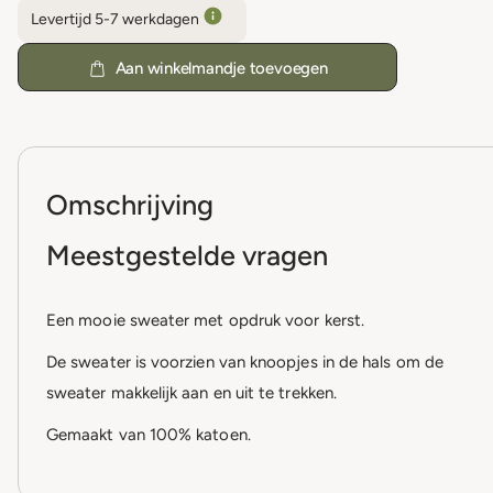
Levertijd 5-7 werkdagen
Aan winkelmandje toevoegen
Omschrijving
Meestgestelde vragen
Een mooie sweater met opdruk voor kerst.
De sweater is voorzien van knoopjes in de hals om de
sweater makkelijk aan en uit te trekken.
Gemaakt van 100% katoen.