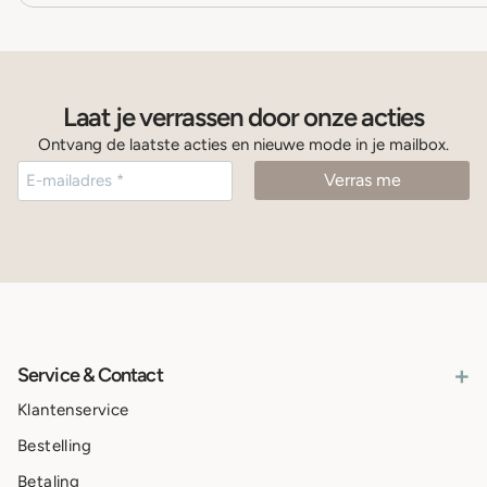
Laat je verrassen door onze acties
Ontvang de laatste acties en nieuwe mode in je mailbox.
+
Service & Contact
Klantenservice
Bestelling
Betaling