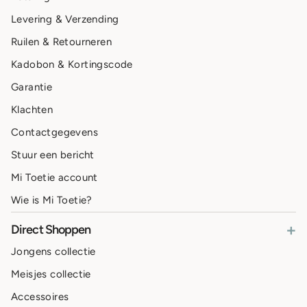
Levering & Verzending
Ruilen & Retourneren
Kadobon & Kortingscode
Garantie
Klachten
Contactgegevens
Stuur een bericht
Mi Toetie account
Wie is Mi Toetie?
+
Direct Shoppen
Jongens collectie
Meisjes collectie
Accessoires