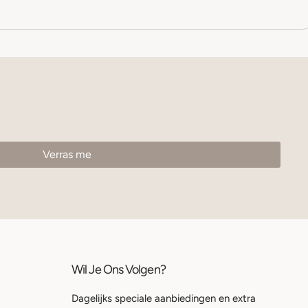
Wil Je Ons Volgen?
Dagelijks speciale aanbiedingen en extra