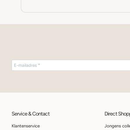
Service & Contact
Direct Sho
Klantenservice
Jongens coll