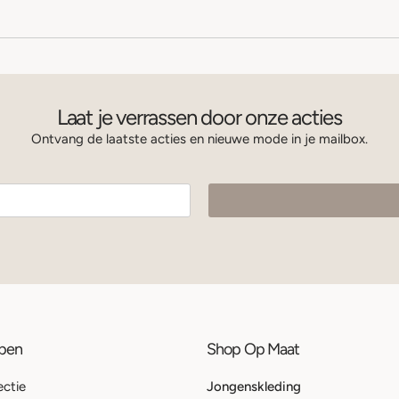
Laat je verrassen door onze acties
Ontvang de laatste acties en nieuwe mode in je mailbox.
ppen
Shop Op Maat
ectie
Jongenskleding