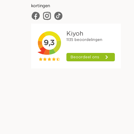
kortingen