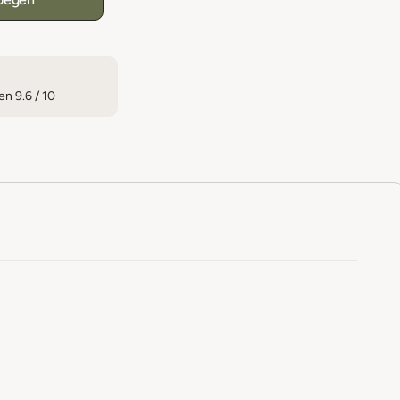
n 9.6 / 10