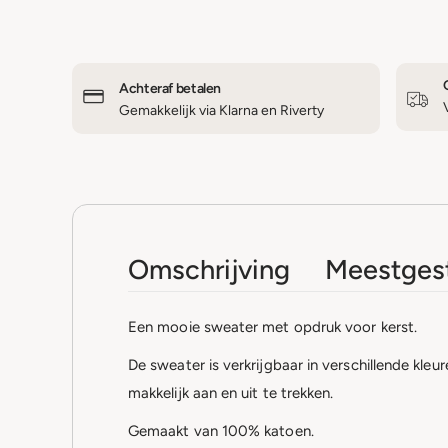
Achteraf betalen
Gemakkelijk via Klarna en Riverty
Omschrijving
Meestgest
Een mooie sweater met opdruk voor kerst.
De sweater is verkrijgbaar in verschillende kle
makkelijk aan en uit te trekken.
Gemaakt van 100% katoen.