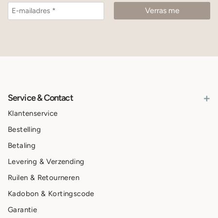
+
Service & Contact
Klantenservice
Bestelling
Betaling
Levering & Verzending
Ruilen & Retourneren
Kadobon & Kortingscode
Garantie