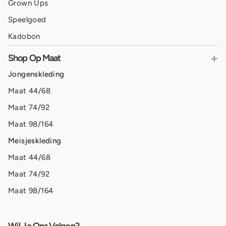
Grown Ups
Speelgoed
Kadobon
+
Shop Op Maat
Jongenskleding
Maat 44/68
Maat 74/92
Maat 98/164
Meisjeskleding
Maat 44/68
Maat 74/92
Maat 98/164