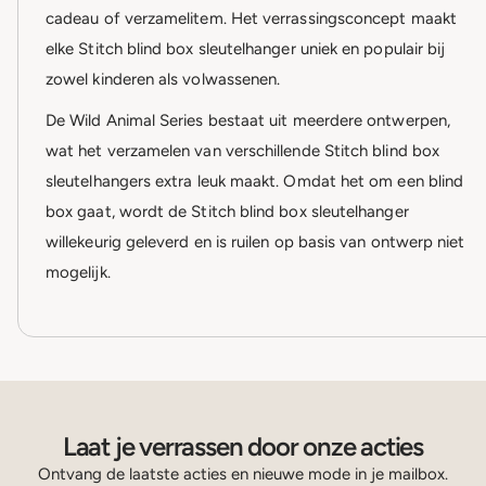
cadeau of verzamelitem. Het verrassingsconcept maakt
elke Stitch blind box sleutelhanger uniek en populair bij
zowel kinderen als volwassenen.
De Wild Animal Series bestaat uit meerdere ontwerpen,
wat het verzamelen van verschillende Stitch blind box
sleutelhangers extra leuk maakt. Omdat het om een blind
box gaat, wordt de Stitch blind box sleutelhanger
willekeurig geleverd en is ruilen op basis van ontwerp niet
mogelijk.
Laat je verrassen door onze acties
Ontvang de laatste acties en nieuwe mode in je mailbox.