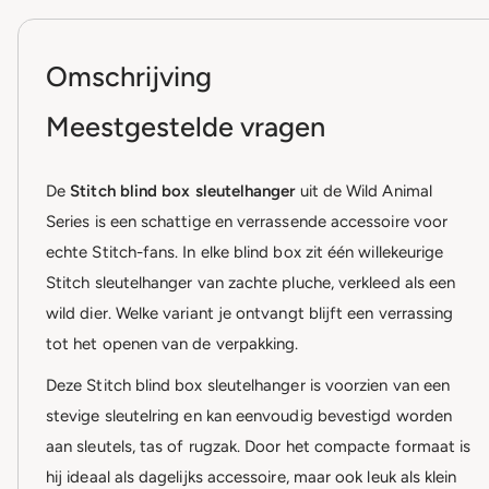
Omschrijving
Meestgestelde vragen
De
Stitch blind box sleutelhanger
uit de Wild Animal
Series is een schattige en verrassende accessoire voor
echte Stitch-fans. In elke blind box zit één willekeurige
Stitch sleutelhanger van zachte pluche, verkleed als een
wild dier. Welke variant je ontvangt blijft een verrassing
tot het openen van de verpakking.
Deze Stitch blind box sleutelhanger is voorzien van een
stevige sleutelring en kan eenvoudig bevestigd worden
aan sleutels, tas of rugzak. Door het compacte formaat is
hij ideaal als dagelijks accessoire, maar ook leuk als klein