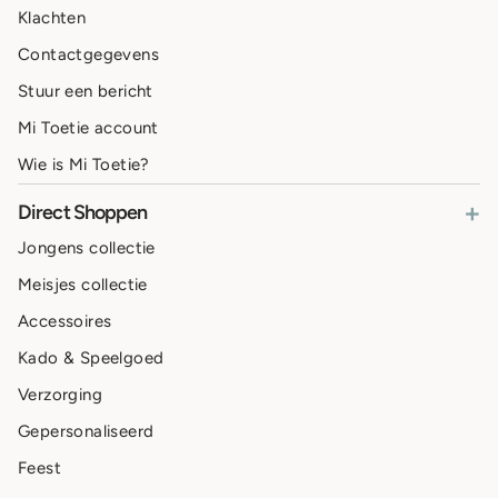
Klachten
Contactgegevens
Stuur een bericht
Mi Toetie account
Wie is Mi Toetie?
+
Direct Shoppen
Jongens collectie
Meisjes collectie
Accessoires
Kado & Speelgoed
Verzorging
Gepersonaliseerd
Feest