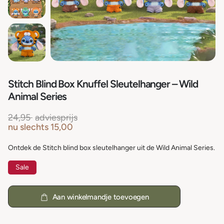
Stitch Blind Box Knuffel Sleutelhanger – Wild
Animal Series
24,95
adviesprijs
nu slechts
15,00
Ontdek de Stitch blind box sleutelhanger uit de Wild Animal Series.
Sale
Aan winkelmandje toevoegen