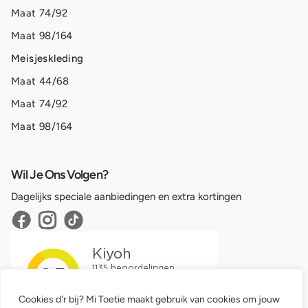
Maat 74/92
Maat 98/164
Meisjeskleding
Maat 44/68
Maat 74/92
Maat 98/164
Wil Je Ons Volgen?
Dagelijks speciale aanbiedingen en extra kortingen
Cookies d'r bij? Mi Toetie maakt gebruik van cookies om jouw