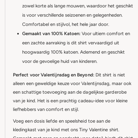
zowel korte als lange mouwen, waardoor het geschikt
is voor verschillende seizoenen en gelegenheden.
Comfortabel en stijlvol, het hele jaar door.
Gemaakt van 100% Katoen:
Voor ultiem comfort en
een zachte aanraking is dit shirt vervaardigd uit
hoogwaardig 100% katoen. Ademend en geschikt
voor de gevoelige huid van kinderen.
Perfect voor Valentijnsdag en Beyond:
Dit shirt is niet
alleen een geweldige keuze voor Valentijnsdag, maar ook
een schattige toevoeging aan de dagelijkse garderobe
van je kind. Het is een prachtig cadeau-idee voor kleine
liefhebbers van comfort en stijl.
Voeg een dosis liefde en speelsheid toe aan de
kledingkast van je kind met ons Tiny Valentine shirt.