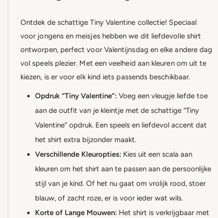
Ontdek de schattige Tiny Valentine collectie! Speciaal
voor jongens en meisjes hebben we dit liefdevolle shirt
ontworpen, perfect voor Valentijnsdag en elke andere dag
vol speels plezier. Met een veelheid aan kleuren om uit te
kiezen, is er voor elk kind iets passends beschikbaar.
Opdruk “Tiny Valentine”:
Voeg een vleugje liefde toe
aan de outfit van je kleintje met de schattige “Tiny
Valentine” opdruk. Een speels en liefdevol accent dat
het shirt extra bijzonder maakt.
Verschillende Kleuropties:
Kies uit een scala aan
kleuren om het shirt aan te passen aan de persoonlijke
stijl van je kind. Of het nu gaat om vrolijk rood, stoer
blauw, of zacht roze, er is voor ieder wat wils.
Korte of Lange Mouwen:
Het shirt is verkrijgbaar met