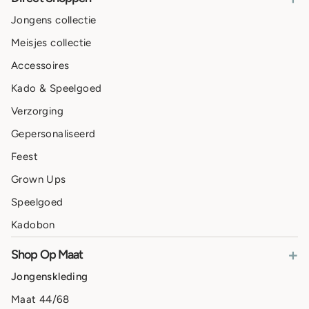
Jongens collectie
Meisjes collectie
Accessoires
Kado & Speelgoed
Verzorging
Gepersonaliseerd
Feest
Grown Ups
Speelgoed
Kadobon
+
Shop Op Maat
Jongenskleding
Maat 44/68