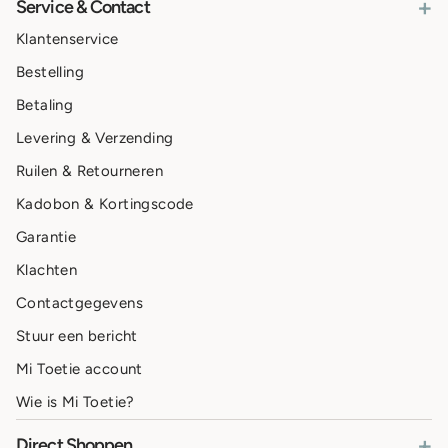
+
Service & Contact
Klantenservice
Bestelling
Betaling
Levering & Verzending
Ruilen & Retourneren
Kadobon & Kortingscode
Garantie
Klachten
Contactgegevens
Stuur een bericht
Mi Toetie account
Wie is Mi Toetie?
+
Direct Shoppen