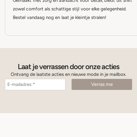
Gemaakt met zorg en aandacht voor detail, biedt dit shirt
zowel comfort als schattige stijl voor elke gelegenheid.
Bestel vandaag nog en laat je kleintje stralen!
Laat je verrassen door onze acties
Ontvang de laatste acties en nieuwe mode in je mailbox.