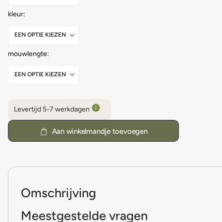
kleur
mouwlengte
Levertijd 5-7 werkdagen
Aan winkelmandje toevoegen
Omschrijving
Meestgestelde vragen