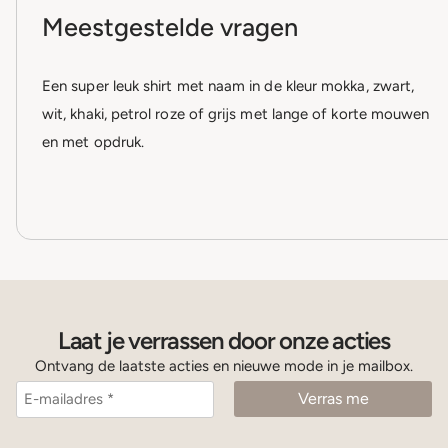
Meestgestelde vragen
Een super leuk shirt met naam in de kleur mokka, zwart,
wit, khaki, petrol roze of grijs met lange of korte mouwen
en met opdruk.
Laat je verrassen door onze acties
Ontvang de laatste acties en nieuwe mode in je mailbox.