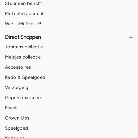
Stuur een bericht
Mi Toetie account
Wie is Mi Toetie?
+
Direct Shoppen
Jongens collectie
Meisjes collectie
Accessoires
Kado & Speelgoed
Verzorging
Gepersonaliseerd
Feest
Grown Ups
Speelgoed