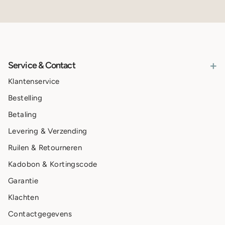
+
Service & Contact
Klantenservice
Bestelling
Betaling
Levering & Verzending
Ruilen & Retourneren
Kadobon & Kortingscode
Garantie
Klachten
Contactgegevens