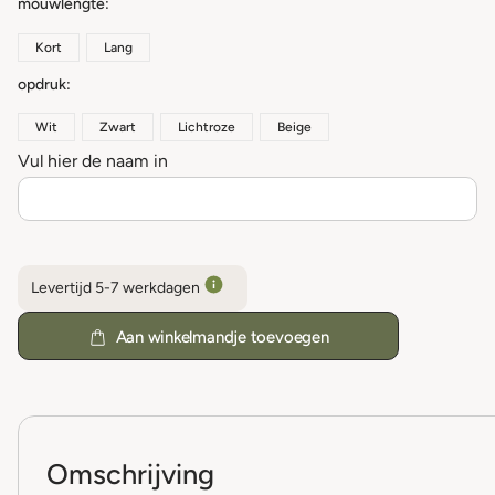
mouwlengte
Kort
Lang
opdruk
Wit
Zwart
Lichtroze
Beige
Vul hier de naam in
Levertijd 5-7 werkdagen
Aan winkelmandje toevoegen
Omschrijving