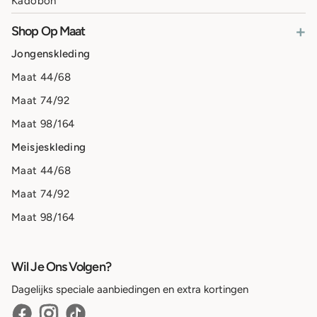
Kadobon
+
Shop Op Maat
Jongenskleding
Maat 44/68
Maat 74/92
Maat 98/164
Meisjeskleding
Maat 44/68
Maat 74/92
Maat 98/164
Wil Je Ons Volgen?
Dagelijks speciale aanbiedingen en extra kortingen