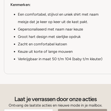
Kenmerken:
Een comfortabel, stijlvol en uniek shirt met naam
meisje dat je keer op keer uit de kast pakt.
Gepersonaliseerd met naam naar keuze
Groot hart design met sierlijke opdruk
Zacht en comfortabel katoen
Keuze uit korte of lange mouwen
Verkrijgbaar in maat 50 t/m 104 (baby t/m kleuter)
Laat je verrassen door onze acties
Ontvang de laatste acties en nieuwe mode in je mailbox.