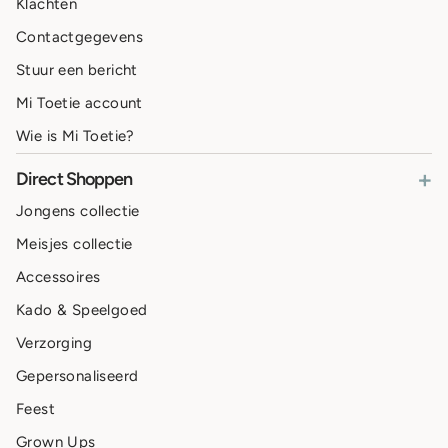
Klachten
Contactgegevens
Stuur een bericht
Mi Toetie account
Wie is Mi Toetie?
+
Direct Shoppen
Jongens collectie
Meisjes collectie
Accessoires
Kado & Speelgoed
Verzorging
Gepersonaliseerd
Feest
Grown Ups