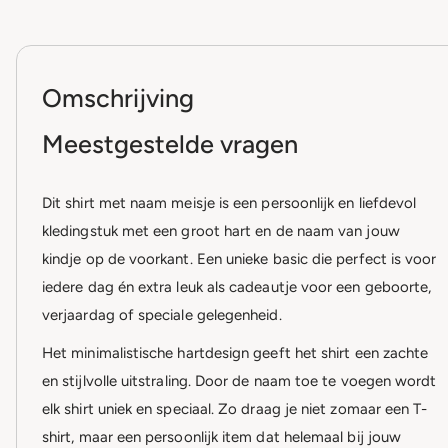
Omschrijving
Meestgestelde vragen
Dit shirt met naam meisje is een persoonlijk en liefdevol
kledingstuk met een groot hart en de naam van jouw
kindje op de voorkant. Een unieke basic die perfect is voor
iedere dag én extra leuk als cadeautje voor een geboorte,
verjaardag of speciale gelegenheid.
Het minimalistische hartdesign geeft het shirt een zachte
en stijlvolle uitstraling. Door de naam toe te voegen wordt
elk shirt uniek en speciaal. Zo draag je niet zomaar een T-
shirt, maar een persoonlijk item dat helemaal bij jouw