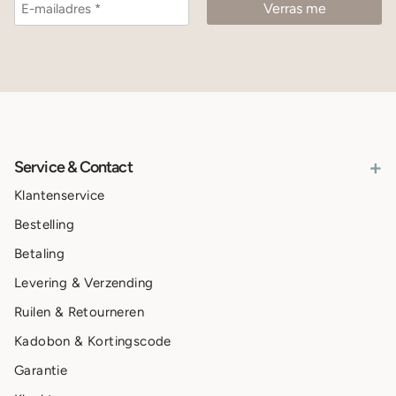
+
Service & Contact
Klantenservice
Bestelling
Betaling
Levering & Verzending
Ruilen & Retourneren
Kadobon & Kortingscode
Garantie