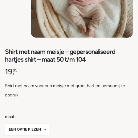
Shirt met naam meisje – gepersonaliseerd
hartjes shirt – maat 50 t/m 104
19,
95
Shirt met naam voor een meisje met groot hart en persoonlijke
opdruk.
maat