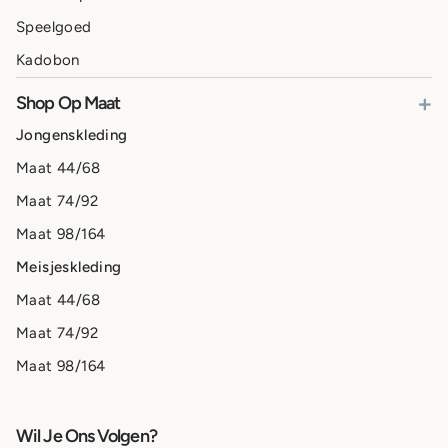
Speelgoed
Kadobon
+
Shop Op Maat
Jongenskleding
Maat 44/68
Maat 74/92
Maat 98/164
Meisjeskleding
Maat 44/68
Maat 74/92
Maat 98/164
Wil Je Ons Volgen?