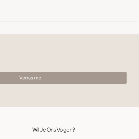
Wil Je Ons Volgen?