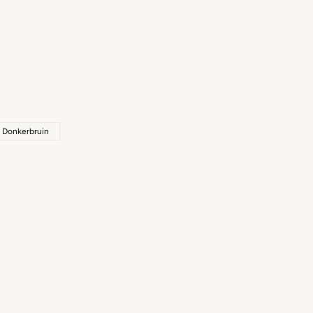
Donkerbruin