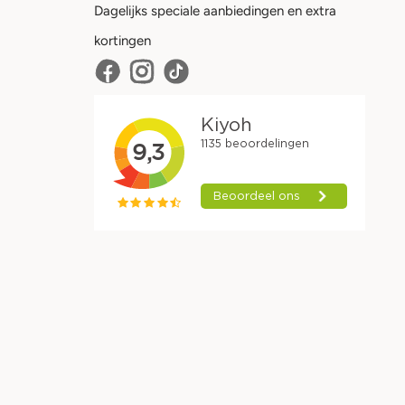
Dagelijks speciale aanbiedingen en extra
kortingen