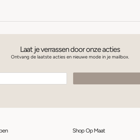
Laat je verrassen door onze acties
Ontvang de laatste acties en nieuwe mode in je mailbox.
ppen
Shop Op Maat