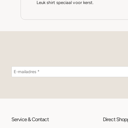
Leuk shirt speciaal voor kerst.
Service & Contact
Direct Sho