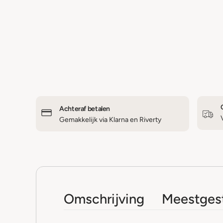
Achteraf betalen
Gemakkelijk via Klarna en Riverty
Omschrijving
Meestgest