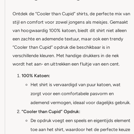
Ontdek de “Cooler than Cupid” shirts, de perfecte mix van
stijl en comfort voor zowel jongens als meisjes. Gemaakt
van hoogwaardig 100% katoen, biedt dit shirt niet alleen
een zachte en ademende textuur, maar ook een trendy
“Cooler than Cupid” opdruk die beschikbaar is in
verschillende kleuren. Met handige drukkers in de nek
wordt het aan- en uittrekken een fluitje van een cent.
100% Katoen:
Het shirt is vervaardigd van puur katoen, wat
zorgt voor een comfortabele pasvorm en
ademend vermogen, ideaal voor dagelijks gebruik.
“Cooler than Cupid” Opdruk:
De opdruk voegt een speels en eigentijds element
toe aan het shirt, waardoor het de perfecte keuze