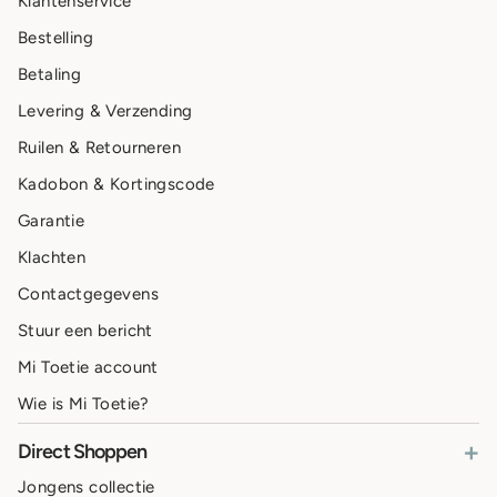
Klantenservice
Bestelling
Betaling
Levering & Verzending
Ruilen & Retourneren
Kadobon & Kortingscode
Garantie
Klachten
Contactgegevens
Stuur een bericht
Mi Toetie account
Wie is Mi Toetie?
+
Direct Shoppen
Jongens collectie