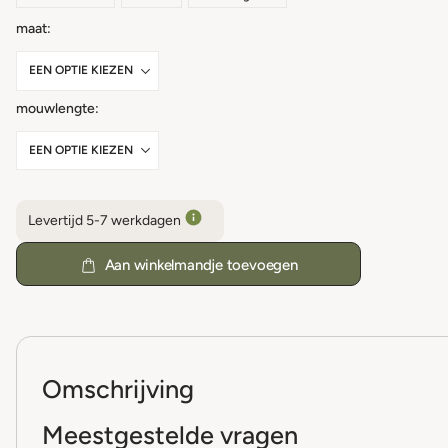
maat
mouwlengte
Levertijd 5-7 werkdagen
Aan winkelmandje toevoegen
Omschrijving
Meestgestelde vragen