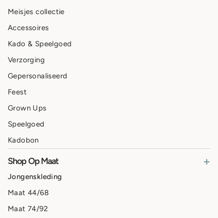
Meisjes collectie
Accessoires
Kado & Speelgoed
Verzorging
Gepersonaliseerd
Feest
Grown Ups
Speelgoed
Kadobon
+
Shop Op Maat
Jongenskleding
Maat 44/68
Maat 74/92