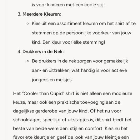
is voor kinderen met een coole stijl.
Meerdere Kleuren:
Kies uit een assortiment kleuren om het shirt af te
stemmen op de persoonlijke voorkeur van jouw
kind. Een kleur voor elke stemming!
Drukkers in de Nek:
De drukkers in de nek zorgen voor gemakkelijk
aan- en uittrekken, wat handig is voor actieve
jongens en meisjes.
Het “Cooler than Cupid” shirt is niet alleen een modieuze
keuze, maar ook een praktische toevoeging aan de
dagelijkse garderobe van jouw kind. Of het nu voor
schooldagen, speeltijd of uitstapjes is, dit shirt biedt het
beste van beide werelden: stijl en comfort. Kies nu het
favoriete kleurtje en geef de look van jouw kleintje een