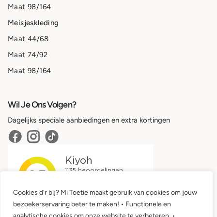
Maat 98/164
Meisjeskleding
Maat 44/68
Maat 74/92
Maat 98/164
Wil Je Ons Volgen?
Dagelijks speciale aanbiedingen en extra kortingen
Cookies d'r bij? Mi Toetie maakt gebruik van cookies om jouw
bezoekerservaring beter te maken! • Functionele en
analytische cookies om onze website te verbeteren. •