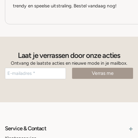
trendy en speelse uitstraling. Bestel vandaag nog!
Laat je verrassen door onze acties
Ontvang de laatste acties en nieuwe mode in je mailbox.
+
Service & Contact