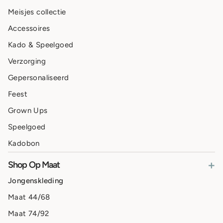
Meisjes collectie
Accessoires
Kado & Speelgoed
Verzorging
Gepersonaliseerd
Feest
Grown Ups
Speelgoed
Kadobon
+
Shop Op Maat
Jongenskleding
Maat 44/68
Maat 74/92