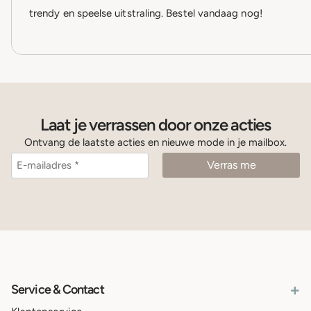
trendy en speelse uitstraling. Bestel vandaag nog!
Laat je verrassen door onze acties
Ontvang de laatste acties en nieuwe mode in je mailbox.
+
Service & Contact