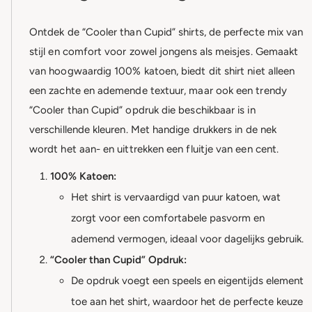
Ontdek de “Cooler than Cupid” shirts, de perfecte mix van
stijl en comfort voor zowel jongens als meisjes. Gemaakt
van hoogwaardig 100% katoen, biedt dit shirt niet alleen
een zachte en ademende textuur, maar ook een trendy
“Cooler than Cupid” opdruk die beschikbaar is in
verschillende kleuren. Met handige drukkers in de nek
wordt het aan- en uittrekken een fluitje van een cent.
100% Katoen:
Het shirt is vervaardigd van puur katoen, wat
zorgt voor een comfortabele pasvorm en
ademend vermogen, ideaal voor dagelijks gebruik.
“Cooler than Cupid” Opdruk:
De opdruk voegt een speels en eigentijds element
toe aan het shirt, waardoor het de perfecte keuze