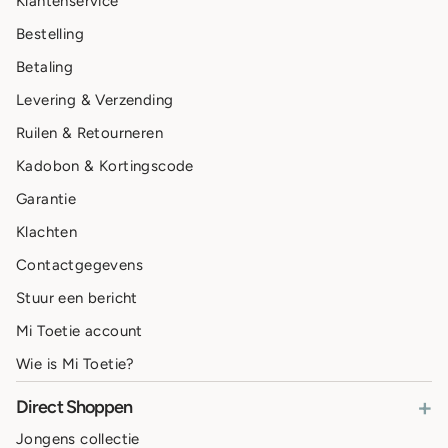
Klantenservice
Bestelling
Betaling
Levering & Verzending
Ruilen & Retourneren
Kadobon & Kortingscode
Garantie
Klachten
Contactgegevens
Stuur een bericht
Mi Toetie account
Wie is Mi Toetie?
+
Direct Shoppen
Jongens collectie