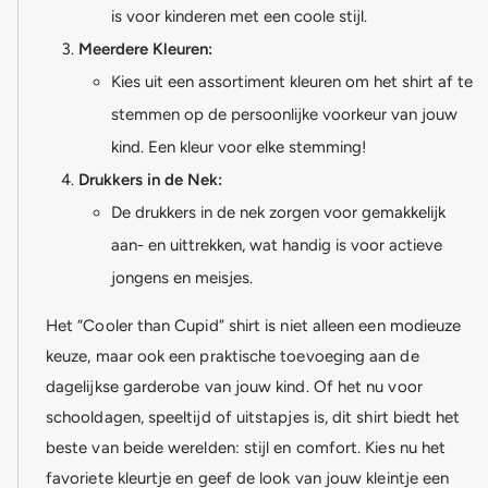
is voor kinderen met een coole stijl.
Meerdere Kleuren:
Kies uit een assortiment kleuren om het shirt af te
stemmen op de persoonlijke voorkeur van jouw
kind. Een kleur voor elke stemming!
Drukkers in de Nek:
De drukkers in de nek zorgen voor gemakkelijk
aan- en uittrekken, wat handig is voor actieve
jongens en meisjes.
Het “Cooler than Cupid” shirt is niet alleen een modieuze
keuze, maar ook een praktische toevoeging aan de
dagelijkse garderobe van jouw kind. Of het nu voor
schooldagen, speeltijd of uitstapjes is, dit shirt biedt het
beste van beide werelden: stijl en comfort. Kies nu het
favoriete kleurtje en geef de look van jouw kleintje een