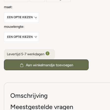
maat
mouwlengte
Levertijd 5-7 werkdagen
Aan winkelmandje toevoegen
Omschrijving
Meestgestelde vragen