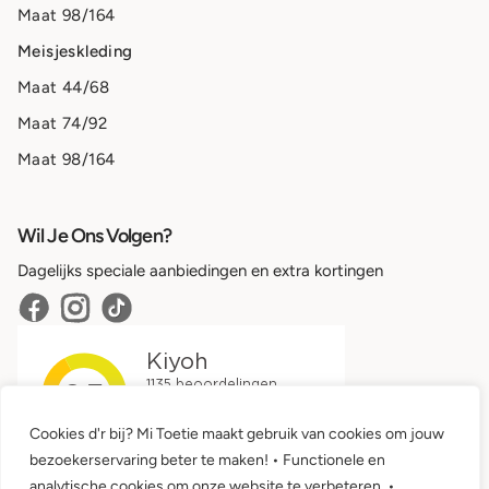
Maat 98/164
Meisjeskleding
Maat 44/68
Maat 74/92
Maat 98/164
Wil Je Ons Volgen?
Dagelijks speciale aanbiedingen en extra kortingen
Cookies d'r bij? Mi Toetie maakt gebruik van cookies om jouw
bezoekerservaring beter te maken! • Functionele en
analytische cookies om onze website te verbeteren. •