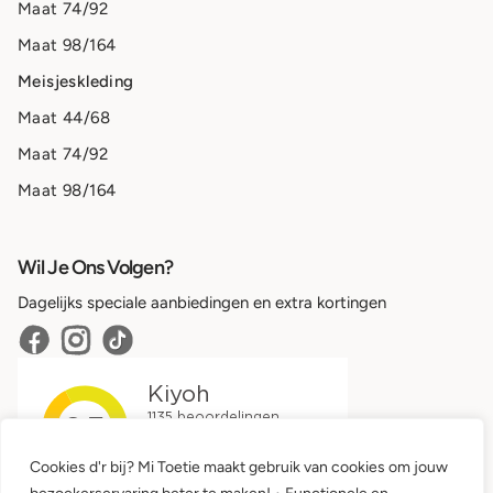
Maat 74/92
Maat 98/164
Meisjeskleding
Maat 44/68
Maat 74/92
Maat 98/164
Wil Je Ons Volgen?
Dagelijks speciale aanbiedingen en extra kortingen
Cookies d'r bij? Mi Toetie maakt gebruik van cookies om jouw