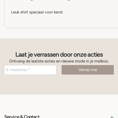
Leuk shirt speciaal voor kerst.
Laat je verrassen door onze acties
Ontvang de laatste acties en nieuwe mode in je mailbox.
+
Service & Contact