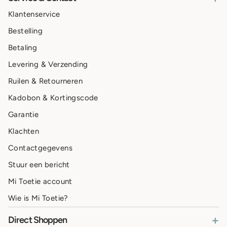
Klantenservice
Bestelling
Betaling
Levering & Verzending
Ruilen & Retourneren
Kadobon & Kortingscode
Garantie
Klachten
Contactgegevens
Stuur een bericht
Mi Toetie account
Wie is Mi Toetie?
+
Direct Shoppen