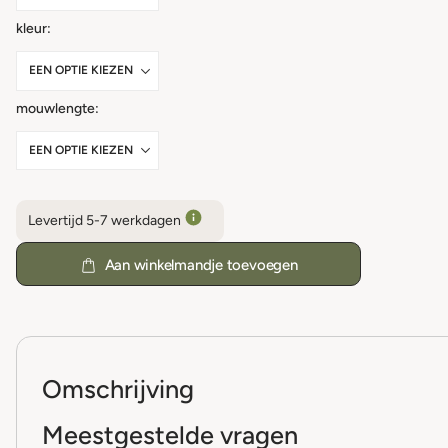
kleur
mouwlengte
Levertijd 5-7 werkdagen
Aan winkelmandje toevoegen
Omschrijving
Meestgestelde vragen