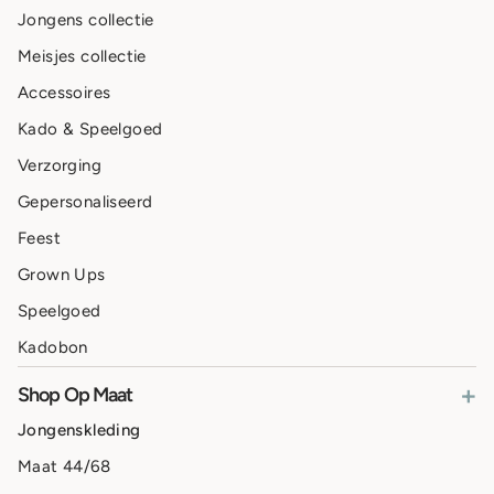
Jongens collectie
Meisjes collectie
Accessoires
Kado & Speelgoed
Verzorging
Gepersonaliseerd
Feest
Grown Ups
Speelgoed
Kadobon
+
Shop Op Maat
Jongenskleding
Maat 44/68