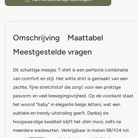
Omschrijving
Maattabel
Meestgestelde vragen
Dit schattige meisjes T-shirt is een perfecte combinatie
van comfort en stijl. Het witte shirt is gemaakt van een
zachte, fijne stretchstof die zorgt voor een prettige
pasvorm en veel bewegingsvrijheid. Op de voorkant staat
het woord “baby” in elegante beige letters, wat een
subtiele en trendy uitstraling geeft. Dankzij de
hoogwaardige kwaliteit blijft het shirt mooi, zelfs na
meerdere wasbeurten. Verkrijgbaar in maten 98/104 tot