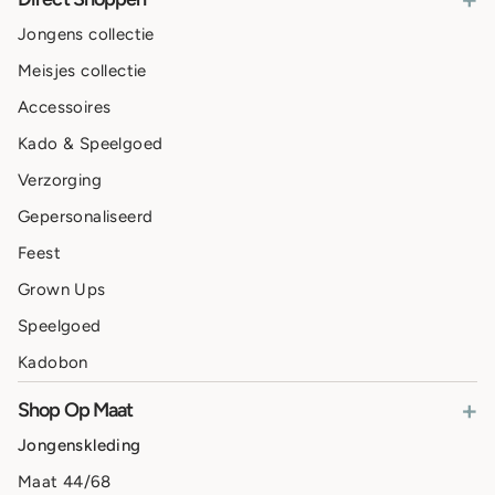
Jongens collectie
Meisjes collectie
Accessoires
Kado & Speelgoed
Verzorging
Gepersonaliseerd
Feest
Grown Ups
Speelgoed
Kadobon
+
Shop Op Maat
Jongenskleding
Maat 44/68