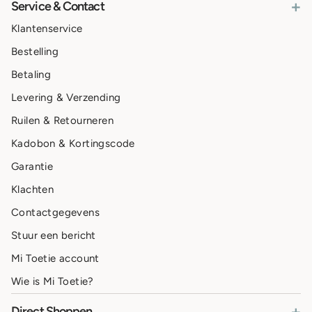
+
Service & Contact
Klantenservice
Bestelling
Betaling
Levering & Verzending
Ruilen & Retourneren
Kadobon & Kortingscode
Garantie
Klachten
Contactgegevens
Stuur een bericht
Mi Toetie account
Wie is Mi Toetie?
+
Direct Shoppen