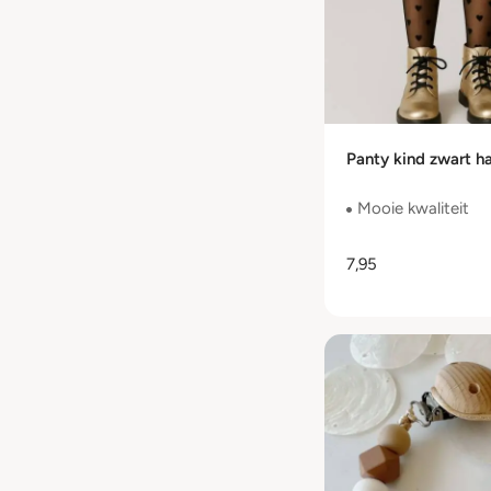
Panty kind zwart ha
Mooie kwaliteit
7,95