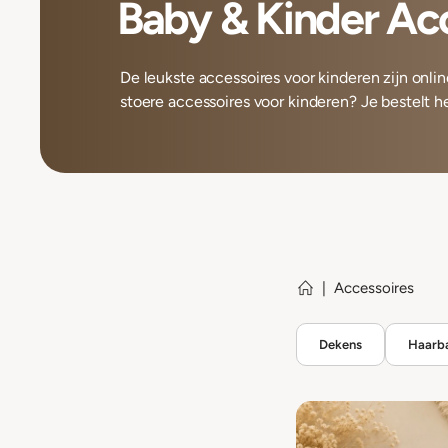
Baby & Kinder Ac
De leukste accessoires voor kinderen zijn online 
stoere accessoires voor kinderen? Je bestelt he
|
Accessoires
Dekens
Haarb