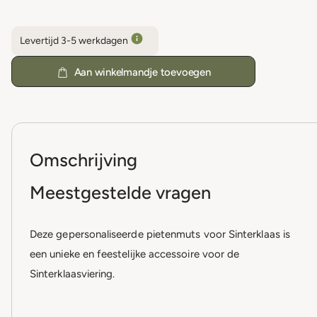
Levertijd 3-5 werkdagen
Aan winkelmandje toevoegen
Omschrijving
Meestgestelde vragen
Deze gepersonaliseerde pietenmuts voor Sinterklaas is
een unieke en feestelijke accessoire voor de
Sinterklaasviering.