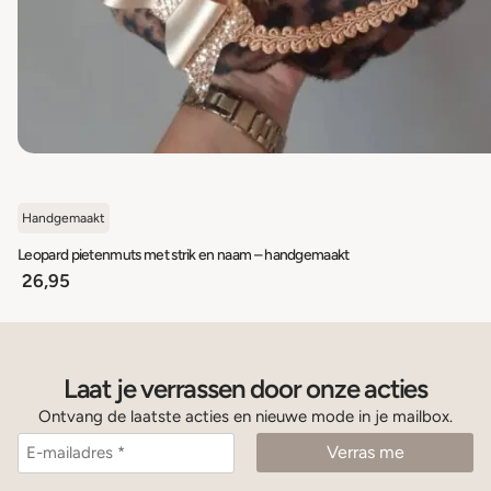
Handgemaakt
Leopard pietenmuts met strik en naam – handgemaakt
26,95
Laat je verrassen door onze acties
Ontvang de laatste acties en nieuwe mode in je mailbox.