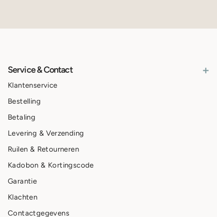
+
Service & Contact
Klantenservice
Bestelling
Betaling
Levering & Verzending
Ruilen & Retourneren
Kadobon & Kortingscode
Garantie
Klachten
Contactgegevens