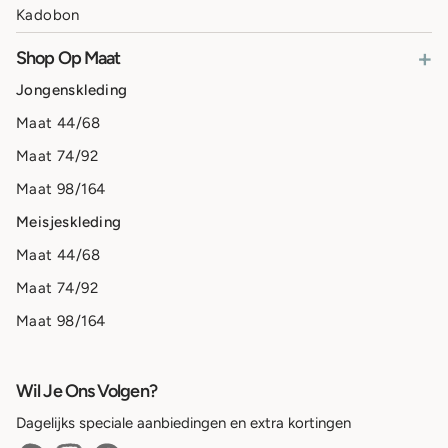
Kadobon
+
Shop Op Maat
Jongenskleding
Maat 44/68
Maat 74/92
Maat 98/164
Meisjeskleding
Maat 44/68
Maat 74/92
Maat 98/164
Wil Je Ons Volgen?
Dagelijks speciale aanbiedingen en extra kortingen