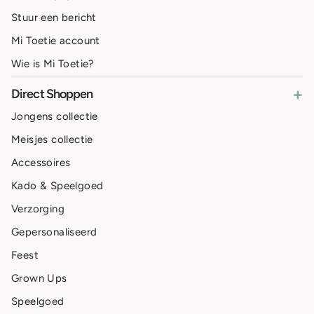
Stuur een bericht
Mi Toetie account
Wie is Mi Toetie?
+
Direct Shoppen
Jongens collectie
Meisjes collectie
Accessoires
Kado & Speelgoed
Verzorging
Gepersonaliseerd
Feest
Grown Ups
Speelgoed