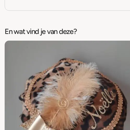
En wat vind je van deze?