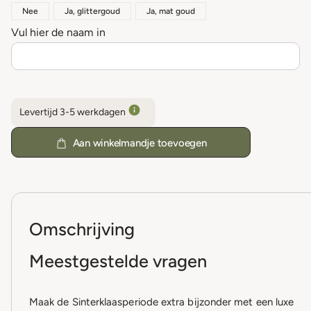
Nee
Ja, glittergoud
Ja, mat goud
Vul hier de naam in
Levertijd 3-5 werkdagen
Aan winkelmandje toevoegen
Omschrijving
Meestgestelde vragen
Maak de Sinterklaasperiode extra bijzonder met een luxe