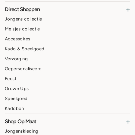
+
Direct Shoppen
Jongens collectie
Meisjes collectie
Accessoires
Kado & Speelgoed
Verzorging
Gepersonaliseerd
Feest
Grown Ups
Speelgoed
Kadobon
+
Shop Op Maat
Jongenskleding