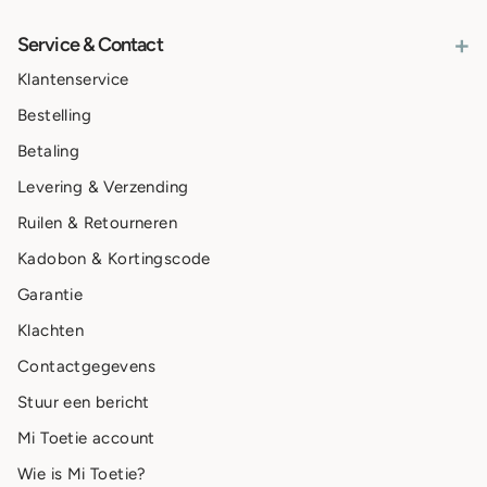
+
Service & Contact
Klantenservice
Bestelling
Betaling
Levering & Verzending
Ruilen & Retourneren
Kadobon & Kortingscode
Garantie
Klachten
Contactgegevens
Stuur een bericht
Mi Toetie account
Wie is Mi Toetie?