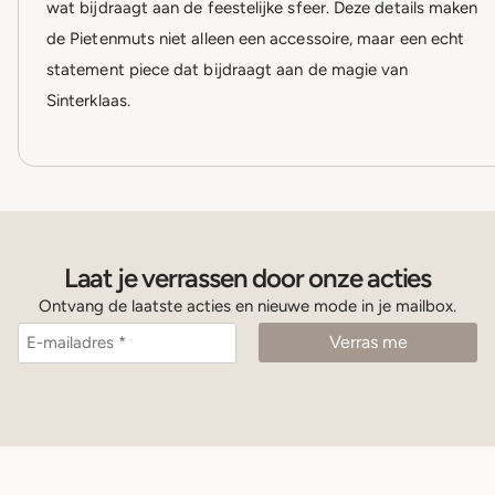
wat bijdraagt aan de feestelijke sfeer. Deze details maken
de Pietenmuts niet alleen een accessoire, maar een echt
statement piece dat bijdraagt aan de magie van
Sinterklaas.
Laat je verrassen door onze acties
Ontvang de laatste acties en nieuwe mode in je mailbox.