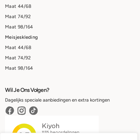
Maat 44/68
Maat 74/92
Maat 98/164
Meisjeskleding
Maat 44/68
Maat 74/92
Maat 98/164
Wil Je Ons Volgen?
Dagelijks speciale aanbiedingen en extra kortingen