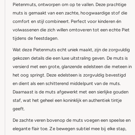
Pietenmuts, ontworpen om op te vallen. Deze prachtige
muts is gemaakt van een zachte, hoogwaardige stof die
comfort en stijl combineert. Perfect voor kinderen én
volwassenen die zich willen omtoveren tot een echte Piet
tijdens de feestdagen.
Wat deze Pietenmuts echt uniek maakt, zijn de zorgvuldig
gekozen details die een luxe uitstraling geven. De muts is
versierd met een grote, glanzende edelsteen die meteen in
het oog springt. Deze edelsteen is zorgvuldig bevestigd
en dient als een schitterend middelpunt van de muts.
Daarnaast is de muts afgewerkt met een sierlijke gouden
staf, wat het geheel een koninklijk en authentiek tintje
geeft.
De zachte veren bovenop de muts voegen een speelse en
elegante flair toe. Ze bewegen subtiel mee bij elke stap,