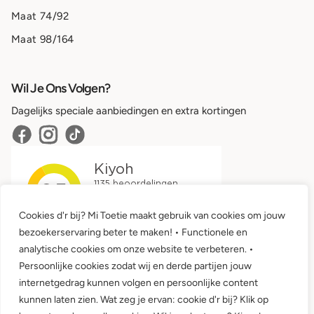
Maat 74/92
Maat 98/164
Wil Je Ons Volgen?
Dagelijks speciale aanbiedingen en extra kortingen
Cookies d'r bij? Mi Toetie maakt gebruik van cookies om jouw
bezoekerservaring beter te maken! • Functionele en
analytische cookies om onze website te verbeteren. •
Persoonlijke cookies zodat wij en derde partijen jouw
internetgedrag kunnen volgen en persoonlijke content
kunnen laten zien. Wat zeg je ervan: cookie d'r bij? Klik op