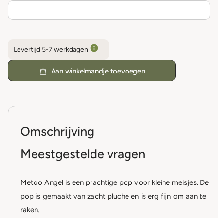
Levertijd 5-7 werkdagen
Aan winkelmandje toevoegen
Omschrijving
Meestgestelde vragen
Metoo Angel is een prachtige pop voor kleine meisjes. De
pop is gemaakt van zacht pluche en is erg fijn om aan te
raken.