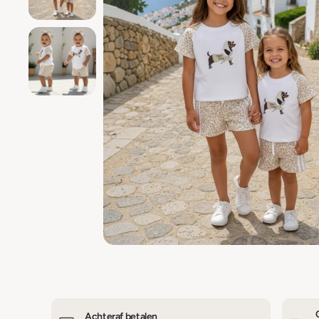
Achteraf betalen