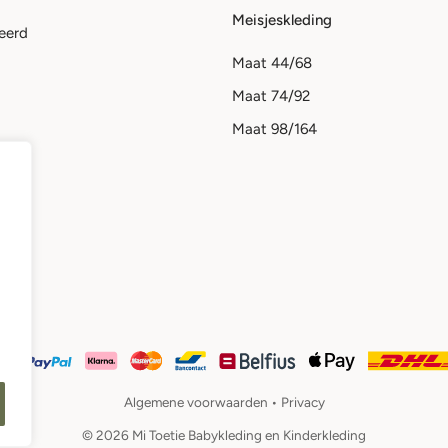
Meisjeskleding
eerd
Maat 44/68
Maat 74/92
Maat 98/164
Algemene voorwaarden •
Privacy
© 2026 Mi Toetie Babykleding en Kinderkleding