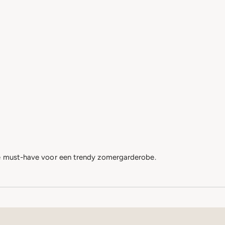
te must-have voor een trendy zomergarderobe.