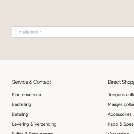
Service & Contact
Direct Sho
Klantenservice
Jongens coll
Bestelling
Meisjes colle
Betaling
Accessoires
Levering & Verzending
Kado & Spee