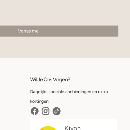
Wil Je Ons Volgen?
Dagelijks speciale aanbiedingen en extra
kortingen