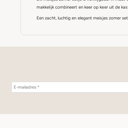
makkelijk combineert en keer op keer uit de ka
Een zacht, luchtig en elegant meisjes zomer se