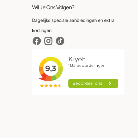
Wil Je Ons Volgen?
Dagelijks speciale aanbiedingen en extra
kortingen