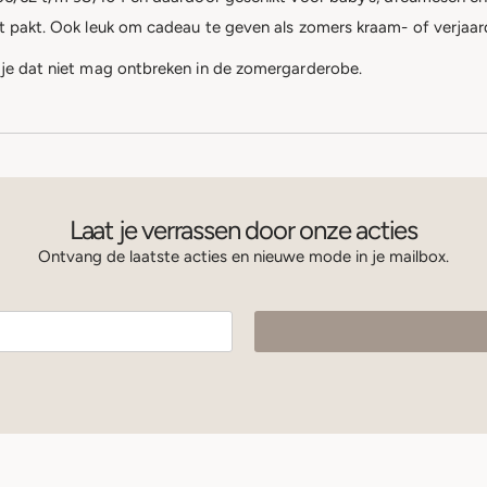
st pakt. Ook leuk om cadeau te geven als zomers kraam- of verjaa
tje dat niet mag ontbreken in de zomergarderobe.
Laat je verrassen door onze acties
Ontvang de laatste acties en nieuwe mode in je mailbox.