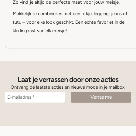
Zo vind je altijd de perfecte maat voor jouw meisje.
Makkelijk te combineren met een rokje, legging, jeans of
tutu – voor elke look geschikt. Een echte favoriet in de
kledingkast van elk meisje!
Laat je verrassen door onze acties
Ontvang de laatste acties en nieuwe mode in je mailbox.