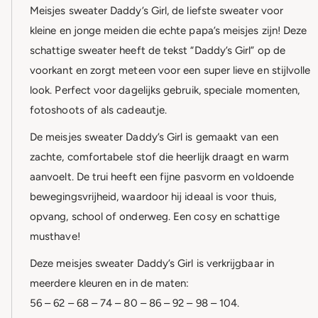
Meisjes sweater Daddy’s Girl, de liefste sweater voor
kleine en jonge meiden die echte papa’s meisjes zijn! Deze
schattige sweater heeft de tekst “Daddy’s Girl” op de
voorkant en zorgt meteen voor een super lieve en stijlvolle
look. Perfect voor dagelijks gebruik, speciale momenten,
fotoshoots of als cadeautje.
De meisjes sweater Daddy’s Girl is gemaakt van een
zachte, comfortabele stof die heerlijk draagt en warm
aanvoelt. De trui heeft een fijne pasvorm en voldoende
bewegingsvrijheid, waardoor hij ideaal is voor thuis,
opvang, school of onderweg. Een cosy en schattige
musthave!
Deze meisjes sweater Daddy’s Girl is verkrijgbaar in
meerdere kleuren en in de maten:
56 – 62 – 68 – 74 – 80 – 86 – 92 – 98 – 104.