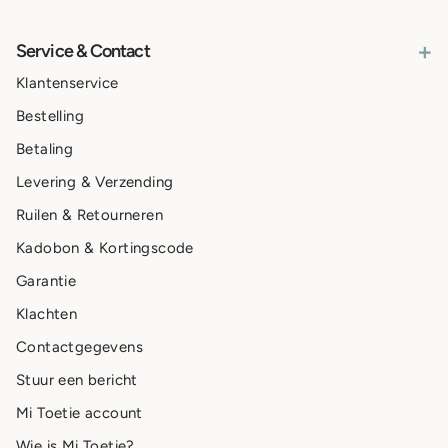
+
Service & Contact
Klantenservice
Bestelling
Betaling
Levering & Verzending
Ruilen & Retourneren
Kadobon & Kortingscode
Garantie
Klachten
Contactgegevens
Stuur een bericht
Mi Toetie account
Wie is Mi Toetie?