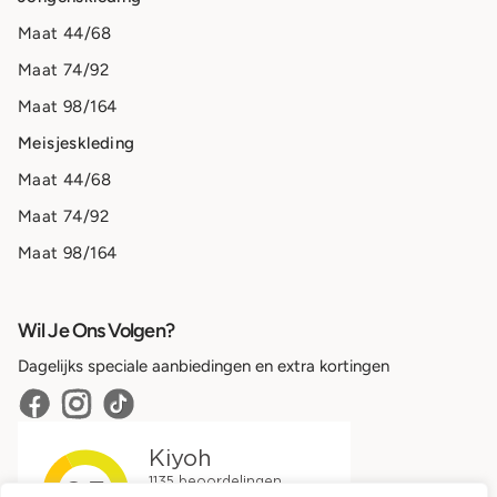
Maat 44/68
Maat 74/92
Maat 98/164
Meisjeskleding
Maat 44/68
Maat 74/92
Maat 98/164
Wil Je Ons Volgen?
Dagelijks speciale aanbiedingen en extra kortingen