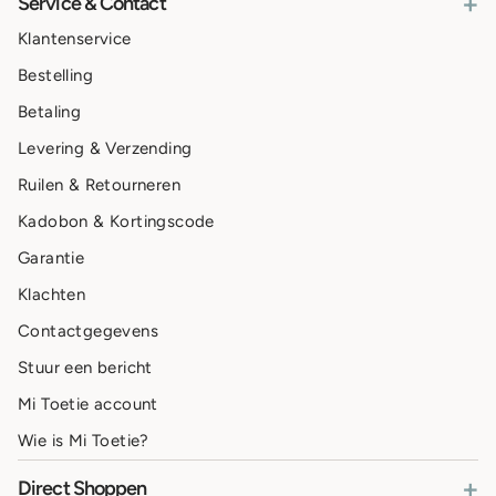
+
Service & Contact
Klantenservice
Bestelling
Betaling
Levering & Verzending
Ruilen & Retourneren
Kadobon & Kortingscode
Garantie
Klachten
Contactgegevens
Stuur een bericht
Mi Toetie account
Wie is Mi Toetie?
+
Direct Shoppen