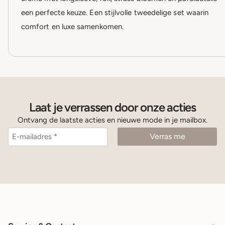
een perfecte keuze. Een stijlvolle tweedelige set waarin
comfort en luxe samenkomen.
Laat je verrassen door onze acties
Ontvang de laatste acties en nieuwe mode in je mailbox.