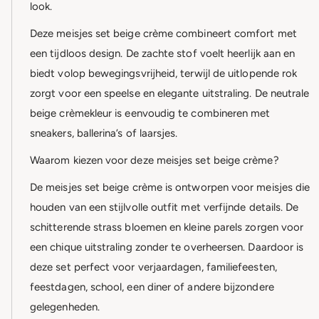
look.
Deze meisjes set beige crème combineert comfort met
een tijdloos design. De zachte stof voelt heerlijk aan en
biedt volop bewegingsvrijheid, terwijl de uitlopende rok
zorgt voor een speelse en elegante uitstraling. De neutrale
beige crèmekleur is eenvoudig te combineren met
sneakers, ballerina’s of laarsjes.
Waarom kiezen voor deze meisjes set beige crème?
De meisjes set beige crème is ontworpen voor meisjes die
houden van een stijlvolle outfit met verfijnde details. De
schitterende strass bloemen en kleine parels zorgen voor
een chique uitstraling zonder te overheersen. Daardoor is
deze set perfect voor verjaardagen, familiefeesten,
feestdagen, school, een diner of andere bijzondere
gelegenheden.