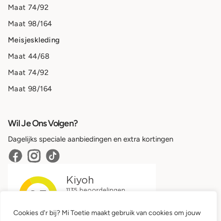
Maat 74/92
Maat 98/164
Meisjeskleding
Maat 44/68
Maat 74/92
Maat 98/164
Wil Je Ons Volgen?
Dagelijks speciale aanbiedingen en extra kortingen
Cookies d'r bij? Mi Toetie maakt gebruik van cookies om jouw