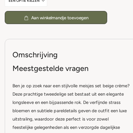
Aan winkelmandje toevoegen
Omschrijving
Meestgestelde vragen
Ben je op zoek naar een stijlvolle meisjes set beige crème?
Deze prachtige tweedelige set bestaat uit een elegante
longsleeve en een bijpassende rok. De verfijnde strass
bloemen en subtiele pareldetails geven de outfit een luxe
uitstraling, waardoor deze perfect is voor zowel
feestelijke gelegenheden als een verzorgde dagelijkse