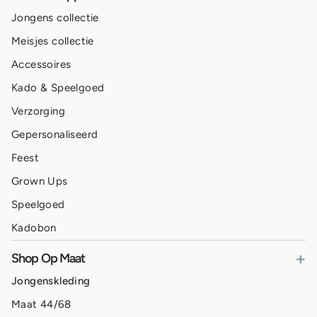
Jongens collectie
Meisjes collectie
Accessoires
Kado & Speelgoed
Verzorging
Gepersonaliseerd
Feest
Grown Ups
Speelgoed
Kadobon
+
Shop Op Maat
Jongenskleding
Maat 44/68