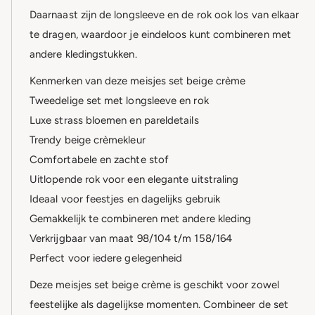
Daarnaast zijn de longsleeve en de rok ook los van elkaar
te dragen, waardoor je eindeloos kunt combineren met
andere kledingstukken.
Kenmerken van deze meisjes set beige crème
Tweedelige set met longsleeve en rok
Luxe strass bloemen en pareldetails
Trendy beige crèmekleur
Comfortabele en zachte stof
Uitlopende rok voor een elegante uitstraling
Ideaal voor feestjes en dagelijks gebruik
Gemakkelijk te combineren met andere kleding
Verkrijgbaar van maat 98/104 t/m 158/164
Perfect voor iedere gelegenheid
Deze meisjes set beige crème is geschikt voor zowel
feestelijke als dagelijkse momenten. Combineer de set