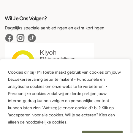
Wil Je Ons Volgen?
Dagelijks speciale aanbiedingen en extra kortingen
Cookies d'r bij? Mi Toetie maakt gebruik van cookies om jouw
bezoekerservaring beter te maken! • Functionele en
analytische cookies om onze website te verbeteren. •
Persoonlijke cookies zodat wij en derde partijen jouw
internetgedrag kunnen volgen en persoonlijke content
kunnen laten zien. Wat zeg je ervan: cookie d'r bij? Klik op
'accepteren' voor alle cookies. Wil je selecteren? Kies dan
Algemene voorwaarden •
Privacy
alleen de noodzakelijke cookies.
© 2026 Mi Toetie Babykleding en Kinderkleding