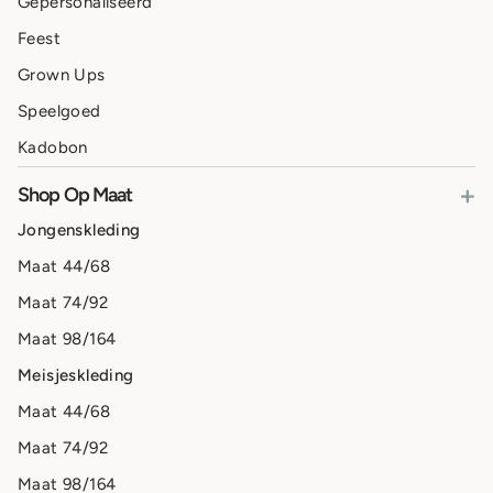
Gepersonaliseerd
Feest
Grown Ups
Speelgoed
Kadobon
+
Shop Op Maat
Jongenskleding
Maat 44/68
Maat 74/92
Maat 98/164
Meisjeskleding
Maat 44/68
Maat 74/92
Maat 98/164