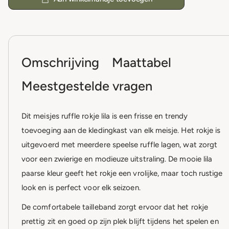
Omschrijving
Maattabel
Meestgestelde vragen
Dit meisjes ruffle rokje lila is een frisse en trendy
toevoeging aan de kledingkast van elk meisje. Het rokje is
uitgevoerd met meerdere speelse ruffle lagen, wat zorgt
voor een zwierige en modieuze uitstraling. De mooie lila
paarse kleur geeft het rokje een vrolijke, maar toch rustige
look en is perfect voor elk seizoen.
De comfortabele tailleband zorgt ervoor dat het rokje
prettig zit en goed op zijn plek blijft tijdens het spelen en