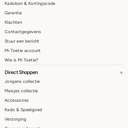
Kadobon & Kortingscode
Garantie
Klachten
Contactgegevens
Stuur een bericht
Mi Toetie account
Wie is Mi Toetie?
+
Direct Shoppen
Jongens collectie
Meisjes collectie
Accessoires
Kado & Speelgoed
Verzorging