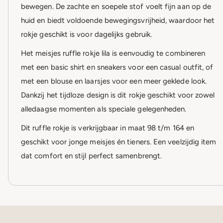
bewegen. De zachte en soepele stof voelt fijn aan op de
huid en biedt voldoende bewegingsvrijheid, waardoor het
rokje geschikt is voor dagelijks gebruik.
Het meisjes ruffle rokje lila is eenvoudig te combineren
met een basic shirt en sneakers voor een casual outfit, of
met een blouse en laarsjes voor een meer geklede look.
Dankzij het tijdloze design is dit rokje geschikt voor zowel
alledaagse momenten als speciale gelegenheden.
Dit ruffle rokje is verkrijgbaar in maat 98 t/m 164 en
geschikt voor jonge meisjes én tieners. Een veelzijdig item
dat comfort en stijl perfect samenbrengt.