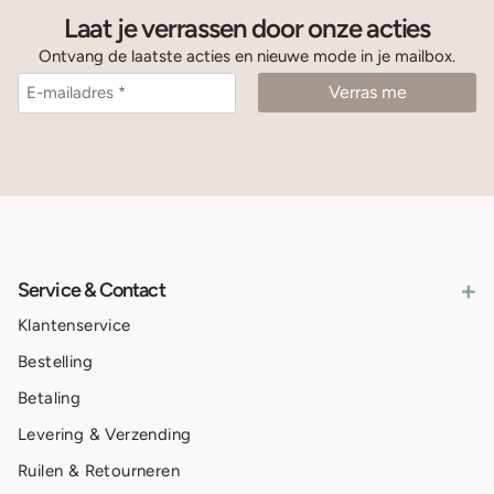
Laat je verrassen door onze acties
Ontvang de laatste acties en nieuwe mode in je mailbox.
+
Service & Contact
Klantenservice
Bestelling
Betaling
Levering & Verzending
Ruilen & Retourneren