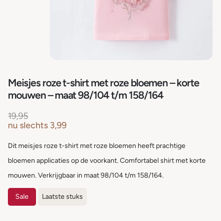
Meisjes roze t-shirt met roze bloemen – korte
mouwen – maat 98/104 t/m 158/164
19,95
nu slechts
3,99
Dit meisjes roze t-shirt met roze bloemen heeft prachtige
bloemen applicaties op de voorkant. Comfortabel shirt met korte
mouwen. Verkrijgbaar in maat 98/104 t/m 158/164.
Sale
Laatste stuks