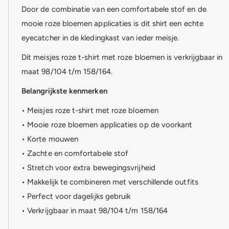
Door de combinatie van een comfortabele stof en de
mooie roze bloemen applicaties is dit shirt een echte
eyecatcher in de kledingkast van ieder meisje.
Dit meisjes roze t-shirt met roze bloemen is verkrijgbaar in
maat 98/104 t/m 158/164.
Belangrijkste kenmerken
• Meisjes roze t-shirt met roze bloemen
• Mooie roze bloemen applicaties op de voorkant
• Korte mouwen
• Zachte en comfortabele stof
• Stretch voor extra bewegingsvrijheid
• Makkelijk te combineren met verschillende outfits
• Perfect voor dagelijks gebruik
• Verkrijgbaar in maat 98/104 t/m 158/164