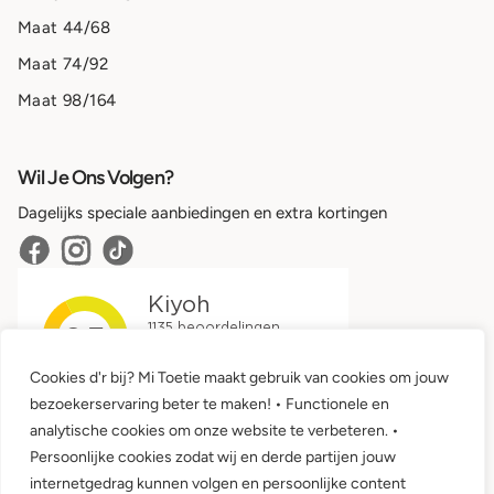
Maat 44/68
Maat 74/92
Maat 98/164
Wil Je Ons Volgen?
Dagelijks speciale aanbiedingen en extra kortingen
Cookies d'r bij? Mi Toetie maakt gebruik van cookies om jouw
bezoekerservaring beter te maken! • Functionele en
analytische cookies om onze website te verbeteren. •
Persoonlijke cookies zodat wij en derde partijen jouw
internetgedrag kunnen volgen en persoonlijke content