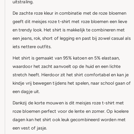
uitstraling.
De zachte roze kleur in combinatie met de roze bloemen
geeft dit meisjes roze t-shirt met roze bloemen een lieve
en trendy look. Het shirt is makkelijk te combineren met
een jeans, rok, short of legging en past bij zowel casual als
iets nettere outfits.
Het shirt is gemaakt van 95% katoen en 5% elastaan,
waardoor het zacht aanvoelt op de huid en een lichte
stretch heeft. Hierdoor zit het shirt comfortabel en kan je
kindje vrij bewegen tijdens het spelen, naar school gaan of
een dagje uit.
Dankzij de korte mouwen is dit meisjes roze t-shirt met
roze bloemen perfect voor de lente en zomer. Op koelere
dagen kan het shirt ook leuk gecombineerd worden met
een vest of jasje.