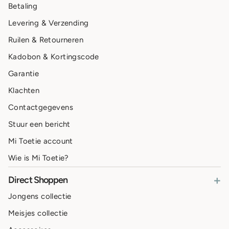
Betaling
Levering & Verzending
Ruilen & Retourneren
Kadobon & Kortingscode
Garantie
Klachten
Contactgegevens
Stuur een bericht
Mi Toetie account
Wie is Mi Toetie?
+
Direct Shoppen
Jongens collectie
Meisjes collectie