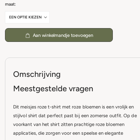
maat
Aan winkelmandje toevoegen
Omschrijving
Meestgestelde vragen
Dit meisjes roze t-shirt met roze bloemen is een vrolijk en
stijlvol shirt dat perfect past bij een zomerse outfit. Op de
voorkant van het shirt zitten prachtige roze bloemen
applicaties, die zorgen voor een speelse en elegante