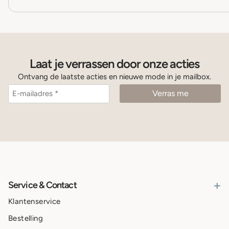
Laat je verrassen door onze acties
Ontvang de laatste acties en nieuwe mode in je mailbox.
+
Service & Contact
Klantenservice
Bestelling