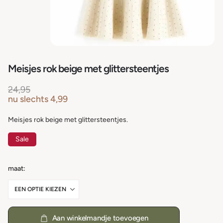
Meisjes rok beige met glittersteentjes
24,95
nu slechts
4,99
Meisjes rok beige met glittersteentjes.
Sale
maat
Aan winkelmandje toevoegen