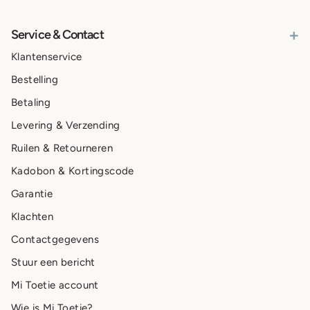
+
Service & Contact
Klantenservice
Bestelling
Betaling
Levering & Verzending
Ruilen & Retourneren
Kadobon & Kortingscode
Garantie
Klachten
Contactgegevens
Stuur een bericht
Mi Toetie account
Wie is Mi Toetie?