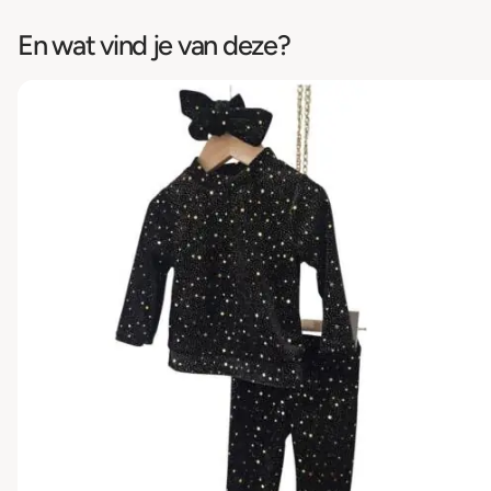
En wat vind je van deze?