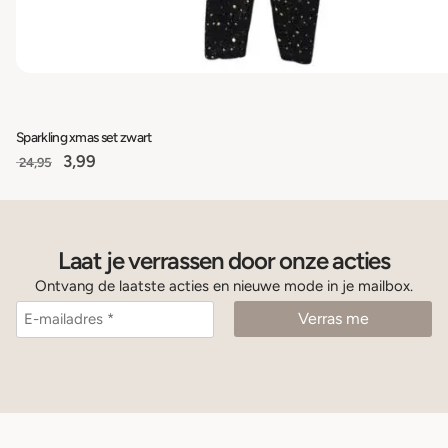
Sparkling xmas set zwart
3,99
24,95
Laat je verrassen door onze acties
Ontvang de laatste acties en nieuwe mode in je mailbox.