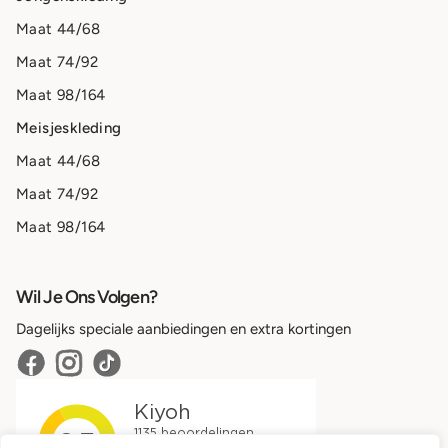
Maat 44/68
Maat 74/92
Maat 98/164
Meisjeskleding
Maat 44/68
Maat 74/92
Maat 98/164
Wil Je Ons Volgen?
Dagelijks speciale aanbiedingen en extra kortingen