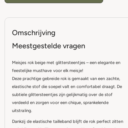
Omschrijving
Meestgestelde vragen
Meisjes rok beige met glittersteentjes – een elegante en
feestelijke musthave voor elk meisje!
Deze prachtige gebreide rok is gemaakt van een zachte,
elastische stof die soepel valt en comfortabel draagt. De
subtiele glittersteentjes zijn gelijkmatig over de stof
verdeeld en zorgen voor een chique, sprankelende
uitstraling.
Dankzij de elastische tailleband blijft de rok perfect zitten