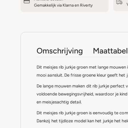
Gemakkelijk via Klarna en Riverty
Omschrijving
Maattabel
Dit meisjes rib jurkje groen met lange mouwen i
mooi aansluit. De frisse groene kleur geeft het 
De lange mouwen maken dit rib jurkje perfect vo
voldoende bewegingsvrijheid, waardoor je kind
en meisjesachtig detail.
Dit meisjes rib jurkje groen is eenvoudig te co
Dankzij het tijdloze model kan het jurkje het h