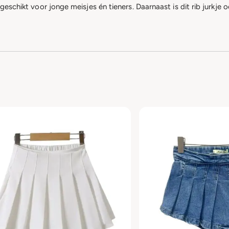
geschikt voor jonge meisjes én tieners. Daarnaast is dit rib jurkje 