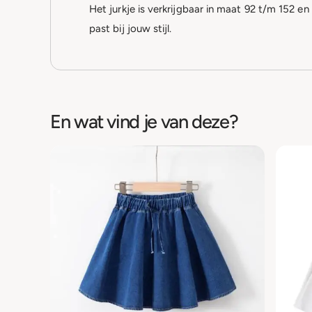
Het jurkje is verkrijgbaar in maat 92 t/m 152 en 
past bij jouw stijl.
En wat vind je van deze?