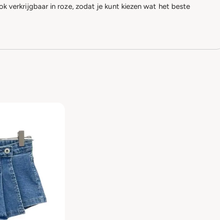
ook verkrijgbaar in roze, zodat je kunt kiezen wat het beste