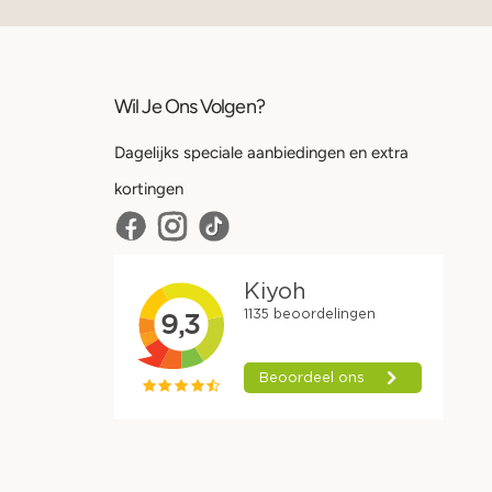
Wil Je Ons Volgen?
Dagelijks speciale aanbiedingen en extra
kortingen