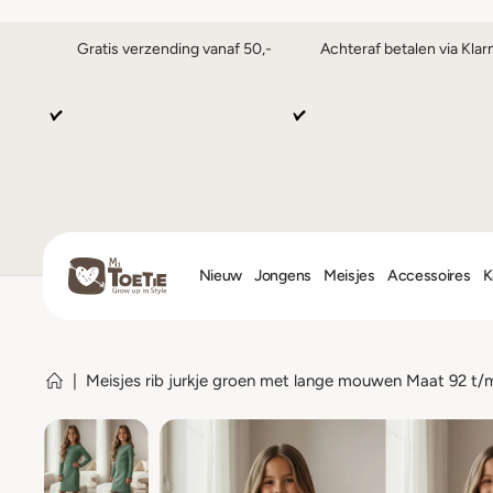
Gratis verzending vanaf 50,-
Achteraf betalen via Klar
Nieuw
Jongens
Meisjes
Accessoires
K
|
Meisjes rib jurkje groen met lange mouwen Maat 92 t/