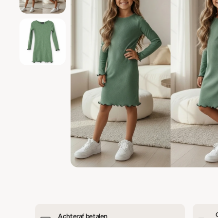
Achteraf betalen