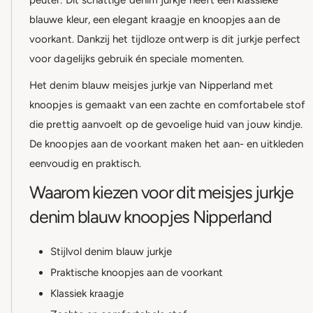
blauwe kleur, een elegant kraagje en knoopjes aan de
voorkant. Dankzij het tijdloze ontwerp is dit jurkje perfect
voor dagelijks gebruik én speciale momenten.
Het denim blauw meisjes jurkje van Nipperland met
knoopjes is gemaakt van een zachte en comfortabele stof
die prettig aanvoelt op de gevoelige huid van jouw kindje.
De knoopjes aan de voorkant maken het aan- en uitkleden
eenvoudig en praktisch.
Waarom kiezen voor dit meisjes jurkje
denim blauw knoopjes Nipperland
Stijlvol denim blauw jurkje
Praktische knoopjes aan de voorkant
Klassiek kraagje