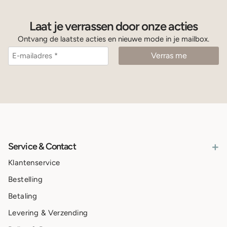
Laat je verrassen door onze acties
Ontvang de laatste acties en nieuwe mode in je mailbox.
+
Service & Contact
Klantenservice
Bestelling
Betaling
Levering & Verzending