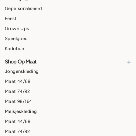
Gepersonaliseerd
Feest
Grown Ups
Speelgoed
Kadobon
+
Shop Op Maat
Jongenskleding
Maat 44/68
Maat 74/92
Maat 98/164
Meisjeskleding
Maat 44/68
Maat 74/92