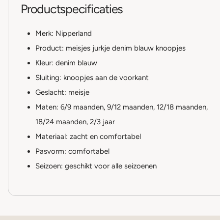
Productspecificaties
Merk: Nipperland
Product: meisjes jurkje denim blauw knoopjes
Kleur: denim blauw
Sluiting: knoopjes aan de voorkant
Geslacht: meisje
Maten: 6/9 maanden, 9/12 maanden, 12/18 maanden,
18/24 maanden, 2/3 jaar
Materiaal: zacht en comfortabel
Pasvorm: comfortabel
Seizoen: geschikt voor alle seizoenen