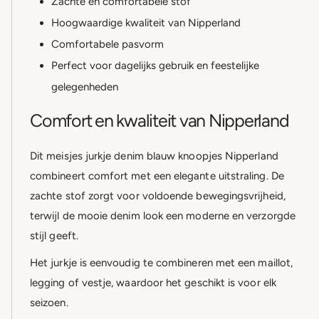
Zachte en comfortabele stof
Hoogwaardige kwaliteit van Nipperland
Comfortabele pasvorm
Perfect voor dagelijks gebruik en feestelijke
gelegenheden
Comfort en kwaliteit van Nipperland
Dit meisjes jurkje denim blauw knoopjes Nipperland
combineert comfort met een elegante uitstraling. De
zachte stof zorgt voor voldoende bewegingsvrijheid,
terwijl de mooie denim look een moderne en verzorgde
stijl geeft.
Het jurkje is eenvoudig te combineren met een maillot,
legging of vestje, waardoor het geschikt is voor elk
seizoen.