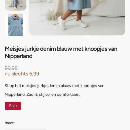
Meisjes jurkje denim blauw met knoopjes van
Nipperland
29,95
nu slechts
6,99
Shop het meisjes jurkje denim blauw met knoopjes van
Nipperland. Zacht, stijlvol en comfortabel.
Sale
maat