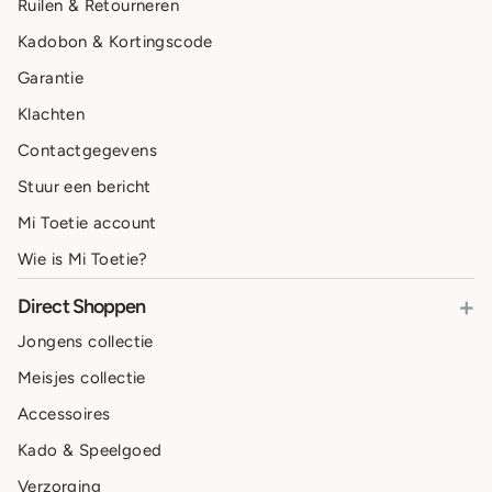
Ruilen & Retourneren
Kadobon & Kortingscode
Garantie
Klachten
Contactgegevens
Stuur een bericht
Mi Toetie account
Wie is Mi Toetie?
+
Direct Shoppen
Jongens collectie
Meisjes collectie
Accessoires
Kado & Speelgoed
Verzorging