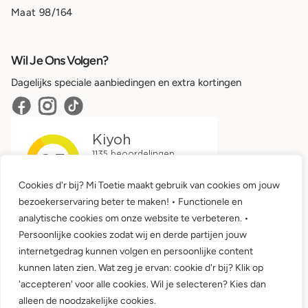
Maat 98/164
Wil Je Ons Volgen?
Dagelijks speciale aanbiedingen en extra kortingen
Cookies d'r bij? Mi Toetie maakt gebruik van cookies om jouw
bezoekerservaring beter te maken! • Functionele en
analytische cookies om onze website te verbeteren. •
Persoonlijke cookies zodat wij en derde partijen jouw
internetgedrag kunnen volgen en persoonlijke content
kunnen laten zien. Wat zeg je ervan: cookie d'r bij? Klik op
'accepteren' voor alle cookies. Wil je selecteren? Kies dan
Algemene voorwaarden •
Privacy
alleen de noodzakelijke cookies.