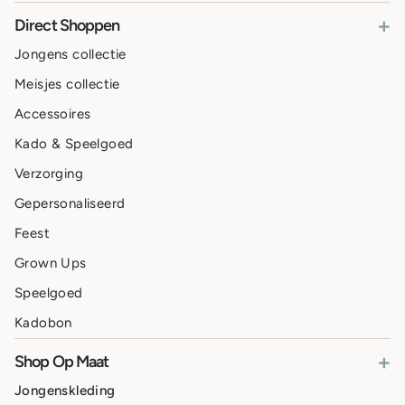
+
Direct Shoppen
Jongens collectie
Meisjes collectie
Accessoires
Kado & Speelgoed
Verzorging
Gepersonaliseerd
Feest
Grown Ups
Speelgoed
Kadobon
+
Shop Op Maat
Jongenskleding