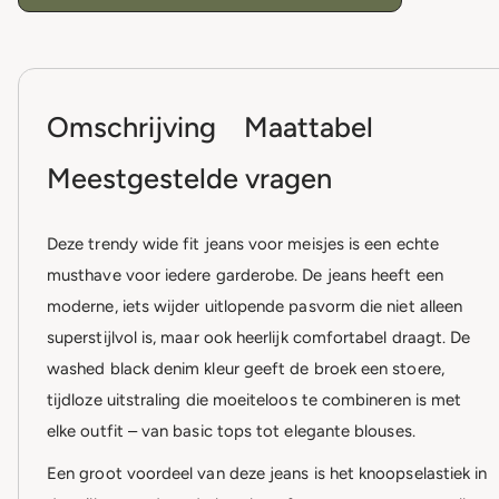
Omschrijving
Maattabel
Meestgestelde vragen
Deze trendy wide fit jeans voor meisjes is een echte
musthave voor iedere garderobe. De jeans heeft een
moderne, iets wijder uitlopende pasvorm die niet alleen
superstijlvol is, maar ook heerlijk comfortabel draagt. De
washed black denim kleur geeft de broek een stoere,
tijdloze uitstraling die moeiteloos te combineren is met
elke outfit – van basic tops tot elegante blouses.
Een groot voordeel van deze jeans is het knoopselastiek in