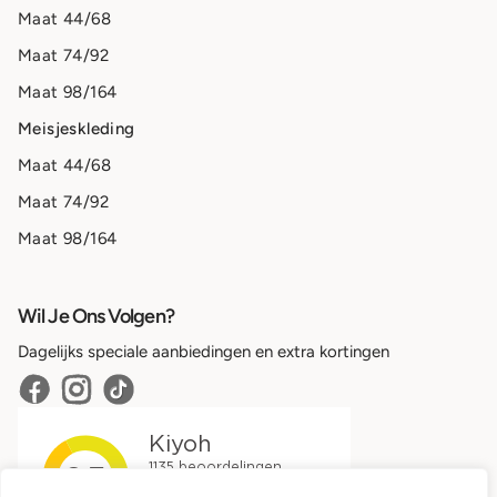
Maat 44/68
Maat 74/92
Maat 98/164
Meisjeskleding
Maat 44/68
Maat 74/92
Maat 98/164
Wil Je Ons Volgen?
Dagelijks speciale aanbiedingen en extra kortingen