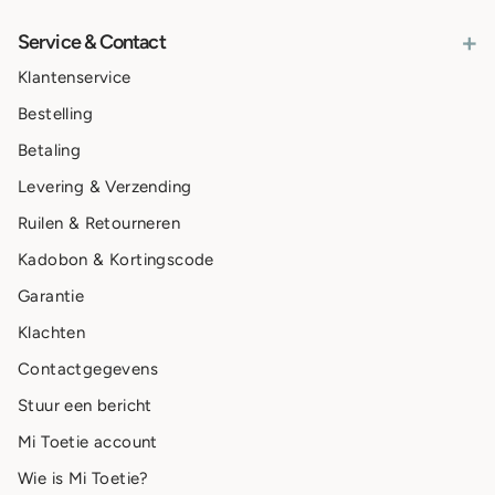
+
Service & Contact
Klantenservice
Bestelling
Betaling
Levering & Verzending
Ruilen & Retourneren
Kadobon & Kortingscode
Garantie
Klachten
Contactgegevens
Stuur een bericht
Mi Toetie account
Wie is Mi Toetie?