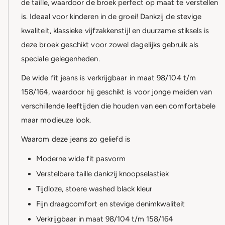
de taille, waardoor de broek perfect op maat te verstellen
is. Ideaal voor kinderen in de groei! Dankzij de stevige
kwaliteit, klassieke vijfzakkenstijl en duurzame stiksels is
deze broek geschikt voor zowel dagelijks gebruik als
speciale gelegenheden.
De wide fit jeans is verkrijgbaar in maat 98/104 t/m
158/164, waardoor hij geschikt is voor jonge meiden van
verschillende leeftijden die houden van een comfortabele
maar modieuze look.
Waarom deze jeans zo geliefd is
Moderne wide fit pasvorm
Verstelbare taille dankzij knoopselastiek
Tijdloze, stoere washed black kleur
Fijn draagcomfort en stevige denimkwaliteit
Verkrijgbaar in maat 98/104 t/m 158/164