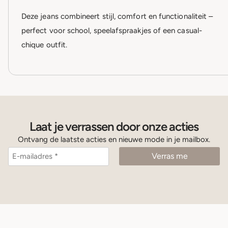
Deze jeans combineert stijl, comfort en functionaliteit –
perfect voor school, speelafspraakjes of een casual-
chique outfit.
Laat je verrassen door onze acties
Ontvang de laatste acties en nieuwe mode in je mailbox.