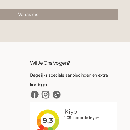
Wil Je Ons Volgen?
Dagelijks speciale aanbiedingen en extra
kortingen