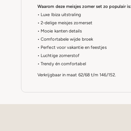
Waarom deze meisjes zomer set zo populair is
• Luxe Ibiza uitstraling
• 2-delige meisjes zomerset
• Mooie kanten details
• Comfortabele wijde broek
• Perfect voor vakantie en feestjes
• Luchtige zomerstof
• Trendy én comfortabel
Verkrijgbaar in maat 62/68 t/m 146/152.