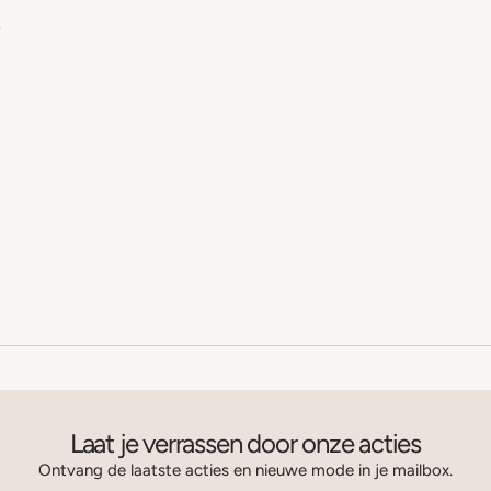
:
Laat je verrassen door onze acties
Ontvang de laatste acties en nieuwe mode in je mailbox.