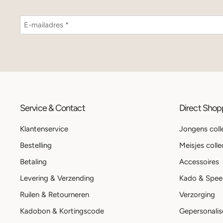
Service & Contact
Direct Sho
Klantenservice
Jongens coll
Bestelling
Meisjes colle
Betaling
Accessoires
Levering & Verzending
Kado & Spee
Ruilen & Retourneren
Verzorging
Kadobon & Kortingscode
Gepersonalis