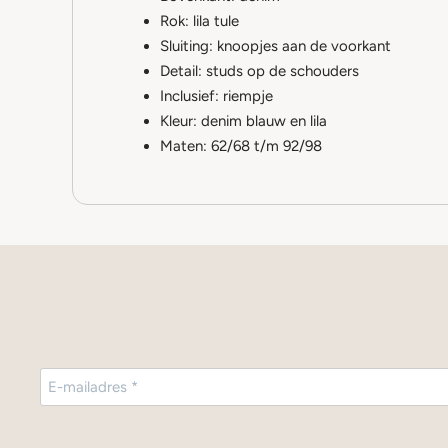
Rok: lila tule
Sluiting: knoopjes aan de voorkant
Detail: studs op de schouders
Inclusief: riempje
Kleur: denim blauw en lila
Maten: 62/68 t/m 92/98