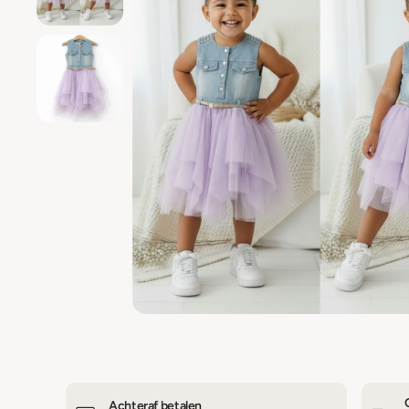
Achteraf betalen