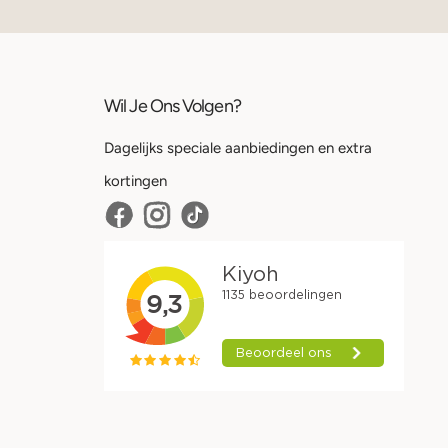
Wil Je Ons Volgen?
Dagelijks speciale aanbiedingen en extra
kortingen