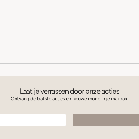
Laat je verrassen door onze acties
Ontvang de laatste acties en nieuwe mode in je mailbox.