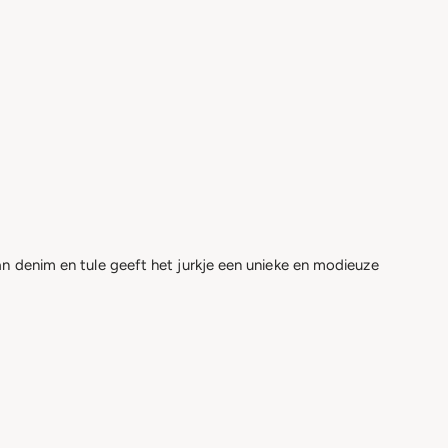
an denim en tule geeft het jurkje een unieke en modieuze