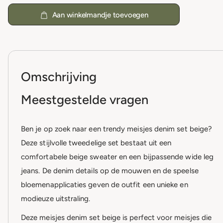
Aan winkelmandje toevoegen
Omschrijving
Meestgestelde vragen
Ben je op zoek naar een trendy meisjes denim set beige?
Deze stijlvolle tweedelige set bestaat uit een
comfortabele beige sweater en een bijpassende wide leg
jeans. De denim details op de mouwen en de speelse
bloemenapplicaties geven de outfit een unieke en
modieuze uitstraling.
Deze meisjes denim set beige is perfect voor meisjes die