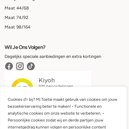
Maat 44/68
Maat 74/92
Maat 98/164
Wil Je Ons Volgen?
Dagelijks speciale aanbiedingen en extra kortingen
Cookies d'r bij? Mi Toetie maakt gebruik van cookies om jouw
bezoekerservaring beter te maken! • Functionele en
analytische cookies om onze website te verbeteren. •
Persoonlijke cookies zodat wij en derde partijen jouw
internetgedrag kunnen volgen en persoonlijke content