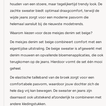
houden van een stoere, maar tegelijkertijd trendy look. De
zachte sweater biedt optimaal draagcomfort, terwijl de
wijde jeans zorgt voor een moderne pasvorm die
helemaal aansluit bij de nieuwste modetrends.
Waarom kiezen voor deze meisjes denim set beige?
De meisjes denim set beige combineert comfort met een
eigentijdse uitstraling. De beige sweater is afgewerkt met
denim mouwen en opvallende bloemenapplicaties, die ook
terugkomen op de jeans. Hierdoor vormt de set één mooi
geheel.
De elastische tailleband van de broek zorgt voor een
comfortabele pasvorm, waardoor jouw dochter zich de
hele dag vrij kan bewegen. De sweater en jeans zijn
daarnaast ook uitstekend afzonderlijk te combineren met
andere kledingstukken.