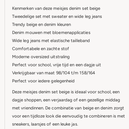
Kenmerken van deze meisjes denim set beige
Tweedelige set met sweater en wide leg jeans
Trendy beige en denim kleuren
Denim mouwen met bloemenapplicaties
Wide leg jeans met elastische tailleband
Comfortabele en zachte stof
Moderne oversized uitstraling
Perfect voor school, vrije tijd en een dagje uit
Verkrijgbaar van maat 98/104 t/m 158/164
Perfect voor iedere gelegenheid
Deze meisjes denim set beige is ideaal voor school, een
dagje shoppen, een verjaardag of een gezellige middag
met vriendinnen. De combinatie van beige en denim zorgt
voor een tijdloze look die eenvoudig te combineren is met
sneakers, laarsjes of een leuke jas.