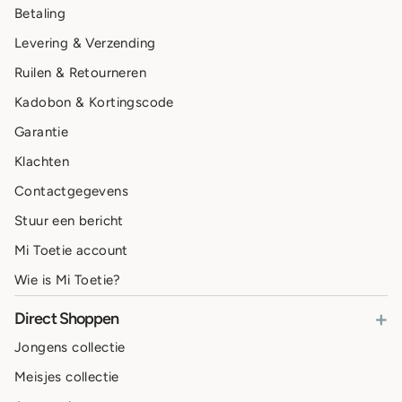
Betaling
Levering & Verzending
Ruilen & Retourneren
Kadobon & Kortingscode
Garantie
Klachten
Contactgegevens
Stuur een bericht
Mi Toetie account
Wie is Mi Toetie?
+
Direct Shoppen
Jongens collectie
Meisjes collectie