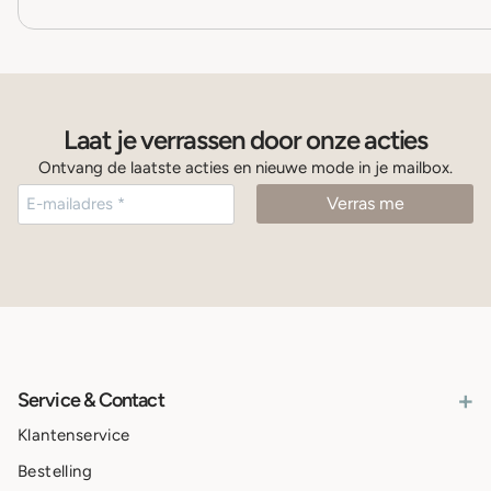
Laat je verrassen door onze acties
Ontvang de laatste acties en nieuwe mode in je mailbox.
+
Service & Contact
Klantenservice
Bestelling