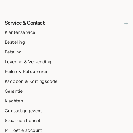
+
Service & Contact
Klantenservice
Bestelling
Betaling
Levering & Verzending
Ruilen & Retourneren
Kadobon & Kortingscode
Garantie
Klachten
Contactgegevens
Stuur een bericht
Mi Toetie account