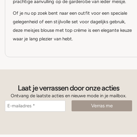
prachtige aanvulling op de garderobe van ieder meisje.
Of je nu op zoek bent naar een outfit voor een speciale
gelegenheid of een stijlvolle set voor dagelijks gebruik,
deze meisjes blouse met top crème is een elegante keuze
waar je lang plezier van hebt.
Laat je verrassen door onze acties
Ontvang de laatste acties en nieuwe mode in je mailbox.