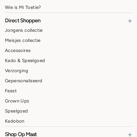
Wie is Mi Toetie?
+
Direct Shoppen
Jongens collectie
Meisjes collectie
Accessoires
Kado & Speelgoed
Verzorging
Gepersonaliseerd
Feest
Grown Ups
Speelgoed
Kadobon
+
Shop Op Maat