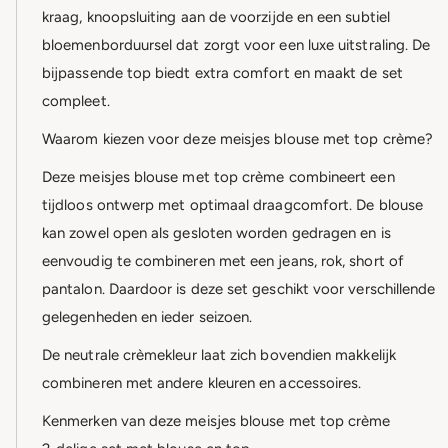
kraag, knoopsluiting aan de voorzijde en een subtiel
bloemenborduursel dat zorgt voor een luxe uitstraling. De
bijpassende top biedt extra comfort en maakt de set
compleet.
Waarom kiezen voor deze meisjes blouse met top crème?
Deze meisjes blouse met top crème combineert een
tijdloos ontwerp met optimaal draagcomfort. De blouse
kan zowel open als gesloten worden gedragen en is
eenvoudig te combineren met een jeans, rok, short of
pantalon. Daardoor is deze set geschikt voor verschillende
gelegenheden en ieder seizoen.
De neutrale crèmekleur laat zich bovendien makkelijk
combineren met andere kleuren en accessoires.
Kenmerken van deze meisjes blouse met top crème