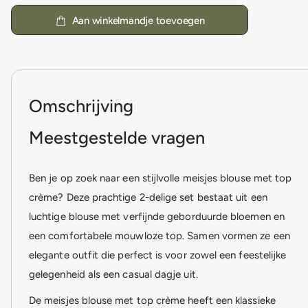
Aan winkelmandje toevoegen
Omschrijving
Meestgestelde vragen
Ben je op zoek naar een stijlvolle meisjes blouse met top
crème? Deze prachtige 2-delige set bestaat uit een
luchtige blouse met verfijnde geborduurde bloemen en
een comfortabele mouwloze top. Samen vormen ze een
elegante outfit die perfect is voor zowel een feestelijke
gelegenheid als een casual dagje uit.
De meisjes blouse met top crème heeft een klassieke