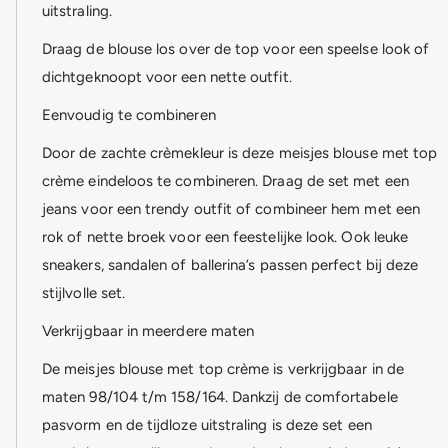
uitstraling.
Draag de blouse los over de top voor een speelse look of
dichtgeknoopt voor een nette outfit.
Eenvoudig te combineren
Door de zachte crèmekleur is deze meisjes blouse met top
crème eindeloos te combineren. Draag de set met een
jeans voor een trendy outfit of combineer hem met een
rok of nette broek voor een feestelijke look. Ook leuke
sneakers, sandalen of ballerina’s passen perfect bij deze
stijlvolle set.
Verkrijgbaar in meerdere maten
De meisjes blouse met top crème is verkrijgbaar in de
maten 98/104 t/m 158/164. Dankzij de comfortabele
pasvorm en de tijdloze uitstraling is deze set een