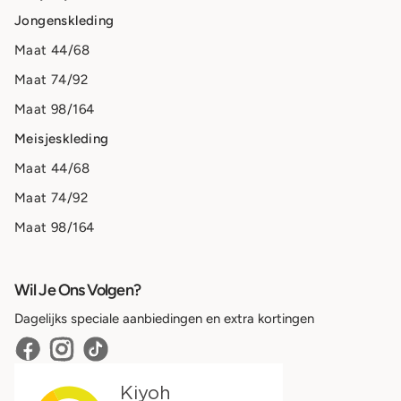
Jongenskleding
Maat 44/68
Maat 74/92
Maat 98/164
Meisjeskleding
Maat 44/68
Maat 74/92
Maat 98/164
Wil Je Ons Volgen?
Dagelijks speciale aanbiedingen en extra kortingen