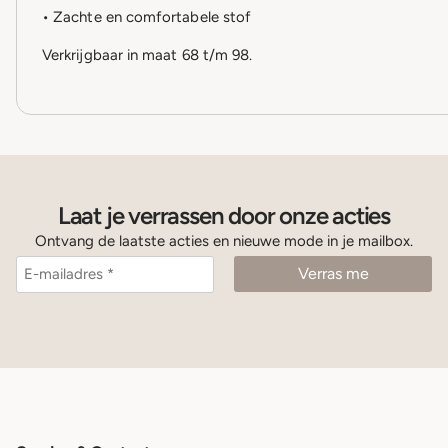
• Zachte en comfortabele stof
Verkrijgbaar in maat 68 t/m 98.
Laat je verrassen door onze acties
Ontvang de laatste acties en nieuwe mode in je mailbox.