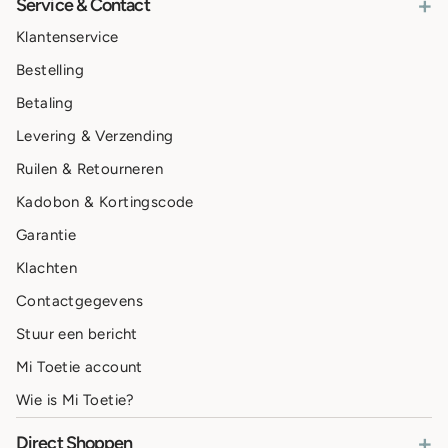
+
Service & Contact
Klantenservice
Bestelling
Betaling
Levering & Verzending
Ruilen & Retourneren
Kadobon & Kortingscode
Garantie
Klachten
Contactgegevens
Stuur een bericht
Mi Toetie account
Wie is Mi Toetie?
+
Direct Shoppen