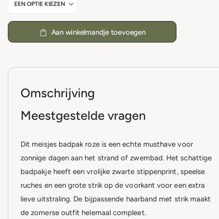
Aan winkelmandje toevoegen
Omschrijving
Meestgestelde vragen
Dit meisjes badpak roze is een echte musthave voor
zonnige dagen aan het strand of zwembad. Het schattige
badpakje heeft een vrolijke zwarte stippenprint, speelse
ruches en een grote strik op de voorkant voor een extra
lieve uitstraling. De bijpassende haarband met strik maakt
de zomerse outfit helemaal compleet.