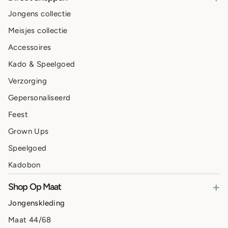
Jongens collectie
Meisjes collectie
Accessoires
Kado & Speelgoed
Verzorging
Gepersonaliseerd
Feest
Grown Ups
Speelgoed
Kadobon
+
Shop Op Maat
Jongenskleding
Maat 44/68