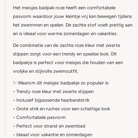
Het meisjes badpak roze heeft een comfortabele
pasvorm waardoor jouw kleintje vrij kan bewegen tijdens
het zwemmen en spelen. De zachte stof voelt prettig aan
en is ideaal voor warme zomerdagen en vakanties.
De combinatie van de zachte roze kleur met zwarte
stippen zorgt voor een trendy en speelse look. Dit
badpakje is perfect voor meisjes die houden van een
vrolijke en stijlvolle zwemoutfit.
✨ Waarom dit meisjes badpakje zo populair is:
• Trendy roze kleur met zwarte stippen
• Inclusief bijpassende haarbandstrik
• Grote strik en ruches voor een schattige look
• Comfortabele pasvorm
• Perfect voor strand en zwembad
• Ideaal voor vakantie en zomerdagen