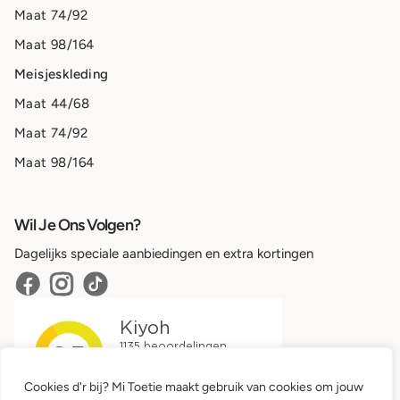
Maat 74/92
Maat 98/164
Meisjeskleding
Maat 44/68
Maat 74/92
Maat 98/164
Wil Je Ons Volgen?
Dagelijks speciale aanbiedingen en extra kortingen
Cookies d'r bij? Mi Toetie maakt gebruik van cookies om jouw