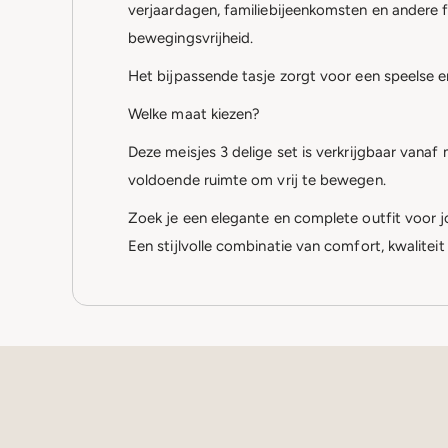
verjaardagen, familiebijeenkomsten en andere 
bewegingsvrijheid.
Het bijpassende tasje zorgt voor een speelse e
Welke maat kiezen?
Deze meisjes 3 delige set is verkrijgbaar van
voldoende ruimte om vrij te bewegen.
Zoek je een elegante en complete outfit voor j
Een stijlvolle combinatie van comfort, kwaliteit 