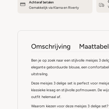
Achteraf betalen
Gemakkelijk via Klarna en Riverty
Omschrijving
Maattabel
Ben je op zoek naar een stijlvolle meisjes 3 de
elegante geborduurde blouse, een comfortabele
uitstraling.
Deze meisjes 3 delige set is perfect voor meis
klassieke kraag en stijlvolle pofmouwen. De wi
outfit helemaal af.
Waarom kiezen voor deze meisjes 3 delige set?