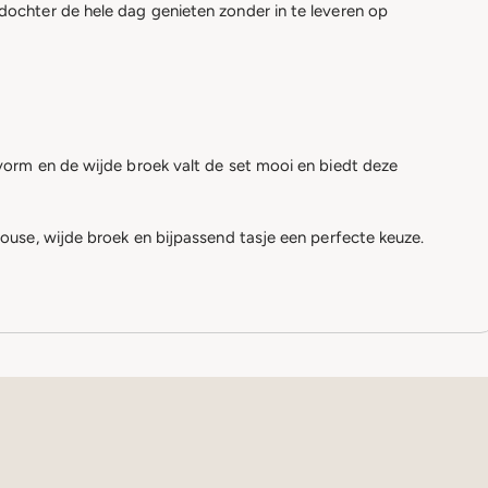
ochter de hele dag genieten zonder in te leveren op
vorm en de wijde broek valt de set mooi en biedt deze
ouse, wijde broek en bijpassend tasje een perfecte keuze.