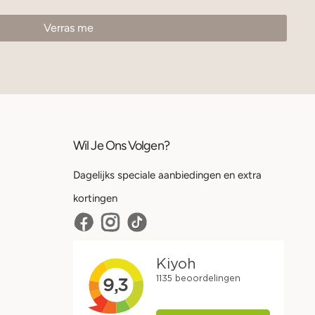
Wil Je Ons Volgen?
Dagelijks speciale aanbiedingen en extra
kortingen