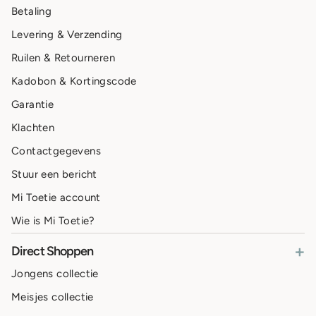
Betaling
Levering & Verzending
Ruilen & Retourneren
Kadobon & Kortingscode
Garantie
Klachten
Contactgegevens
Stuur een bericht
Mi Toetie account
Wie is Mi Toetie?
+
Direct Shoppen
Jongens collectie
Meisjes collectie