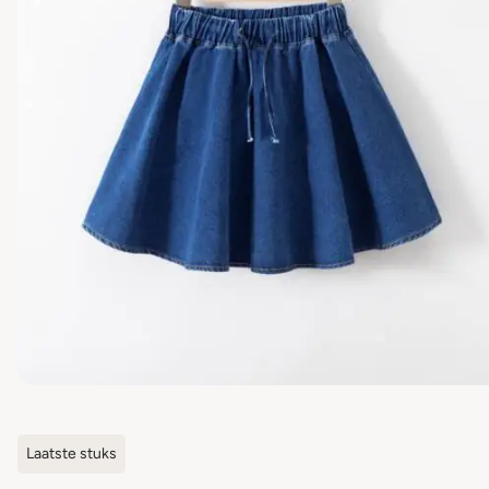
Laatste stuks