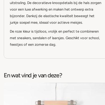
uitstraling. De decoratieve knoopdetails bij de hals zorgen
voor een luxe afwerking en maken het ontwerp extra
bijzonder. Dankzij de elastische kwaliteit beweegt het
jurkje soepel mee, ideaal voor actieve meisjes.
De roze kleur is tijdloos, vrolijk en perfect te combineren
met sneakers, sandalen of laarsjes. Geschikt voor school,
feestjes of een zomerse dag.
En wat vind je van deze?