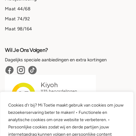
Maat 44/68
Maat 74/92
Maat 98/164
Wil Je Ons Volgen?
Dagelijks speciale aanbiedingen en extra kortingen
Cookies d'r bij? Mi Toetie maakt gebruik van cookies om jouw
bezoekerservaring beter te maken! • Functionele en
analytische cookies om onze website te verbeteren. •
Persoonlijke cookies zodat wij en derde partijen jouw
internetgedrag kunnen volgen en persoonlijke content