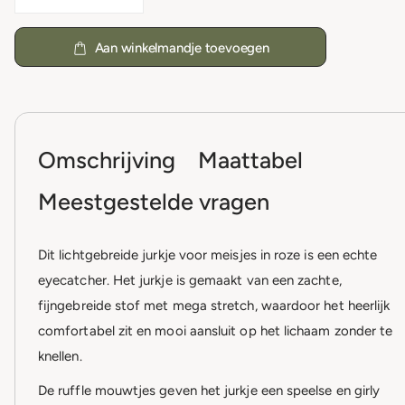
Aan winkelmandje toevoegen
Omschrijving
Maattabel
Meestgestelde vragen
Dit lichtgebreide jurkje voor meisjes in roze is een echte
eyecatcher. Het jurkje is gemaakt van een zachte,
fijngebreide stof met mega stretch, waardoor het heerlijk
comfortabel zit en mooi aansluit op het lichaam zonder te
knellen.
De ruffle mouwtjes geven het jurkje een speelse en girly