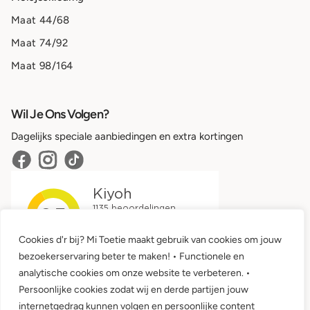
Maat 44/68
Maat 74/92
Maat 98/164
Wil Je Ons Volgen?
Dagelijks speciale aanbiedingen en extra kortingen
Cookies d'r bij? Mi Toetie maakt gebruik van cookies om jouw
bezoekerservaring beter te maken! • Functionele en
analytische cookies om onze website te verbeteren. •
Persoonlijke cookies zodat wij en derde partijen jouw
internetgedrag kunnen volgen en persoonlijke content