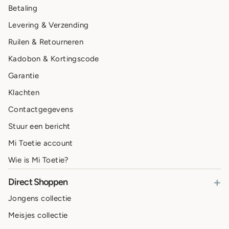
Betaling
Levering & Verzending
Ruilen & Retourneren
Kadobon & Kortingscode
Garantie
Klachten
Contactgegevens
Stuur een bericht
Mi Toetie account
Wie is Mi Toetie?
+
Direct Shoppen
Jongens collectie
Meisjes collectie