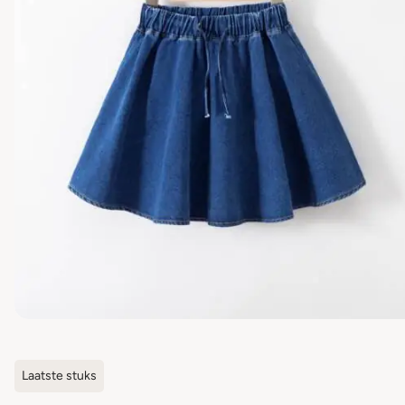
Laatste stuks