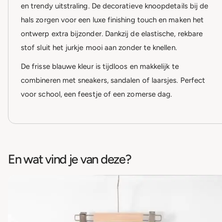
en trendy uitstraling. De decoratieve knoopdetails bij de
hals zorgen voor een luxe finishing touch en maken het
ontwerp extra bijzonder. Dankzij de elastische, rekbare
stof sluit het jurkje mooi aan zonder te knellen.
De frisse blauwe kleur is tijdloos en makkelijk te
combineren met sneakers, sandalen of laarsjes. Perfect
voor school, een feestje of een zomerse dag.
En wat vind je van deze?