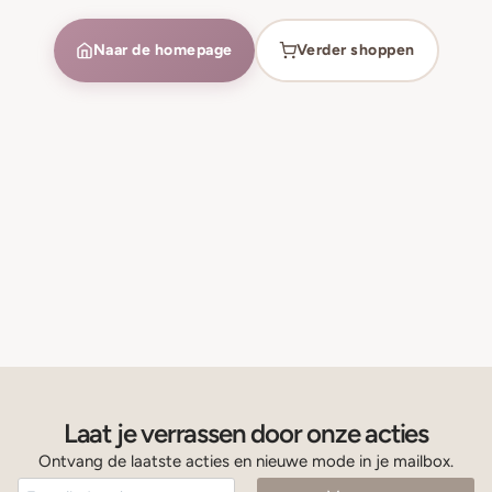
Naar de homepage
Verder shoppen
Laat je verrassen door onze acties
Ontvang de laatste acties en nieuwe mode in je mailbox.