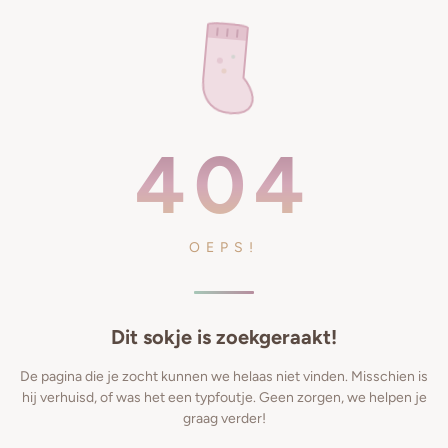
404
OEPS!
Dit sokje is zoekgeraakt!
De pagina die je zocht kunnen we helaas niet vinden. Misschien is
hij verhuisd, of was het een typfoutje. Geen zorgen, we helpen je
graag verder!