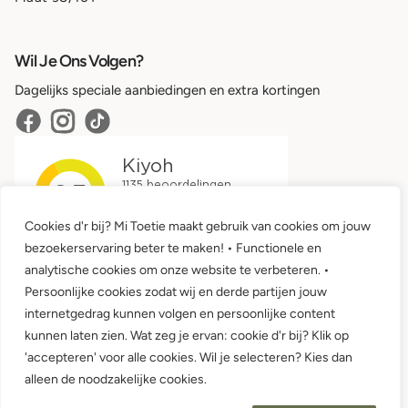
Wil Je Ons Volgen?
Dagelijks speciale aanbiedingen en extra kortingen
Cookies d'r bij? Mi Toetie maakt gebruik van cookies om jouw
bezoekerservaring beter te maken! • Functionele en
analytische cookies om onze website te verbeteren. •
Persoonlijke cookies zodat wij en derde partijen jouw
internetgedrag kunnen volgen en persoonlijke content
kunnen laten zien. Wat zeg je ervan: cookie d'r bij? Klik op
'accepteren' voor alle cookies. Wil je selecteren? Kies dan
Algemene voorwaarden •
Privacy
alleen de noodzakelijke cookies.