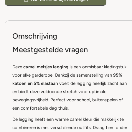
Omschrijving
Meestgestelde vragen
Deze
camel meisjes legging
is een onmisbaar kledingstuk
voor elke garderobe! Dankzij de samenstelling van
95%
katoen en 5% elastaan
voelt de legging heerlijk zacht aan
en biedt deze voldoende stretch voor optimale
bewegingsvrijheid. Perfect voor school, buitenspelen of
een comfortabele dag thuis.
De legging heeft een warme camel kleur die makkelijk te
combineren is met verschillende outfits. Draag hem onder