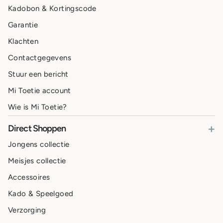
Kadobon & Kortingscode
Garantie
Klachten
Contactgegevens
Stuur een bericht
Mi Toetie account
Wie is Mi Toetie?
+
Direct Shoppen
Jongens collectie
Meisjes collectie
Accessoires
Kado & Speelgoed
Verzorging