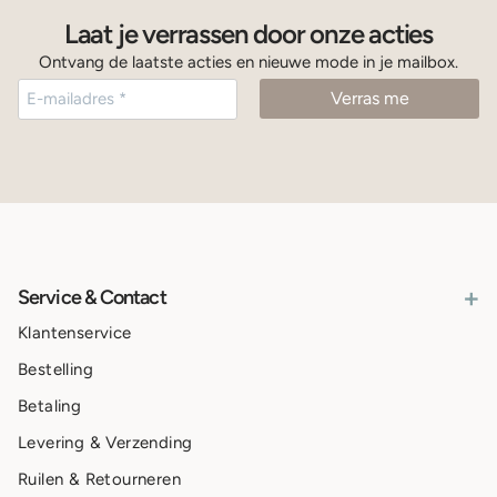
Laat je verrassen door onze acties
Ontvang de laatste acties en nieuwe mode in je mailbox.
+
Service & Contact
Klantenservice
Bestelling
Betaling
Levering & Verzending
Ruilen & Retourneren