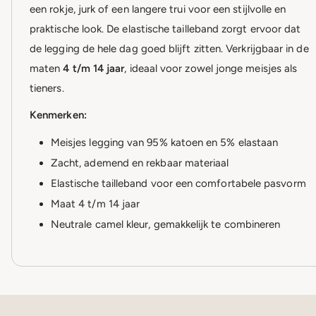
een rokje, jurk of een langere trui voor een stijlvolle en
praktische look. De elastische tailleband zorgt ervoor dat
de legging de hele dag goed blijft zitten. Verkrijgbaar in de
maten
4 t/m 14 jaar
, ideaal voor zowel jonge meisjes als
tieners.
Kenmerken:
Meisjes legging van 95% katoen en 5% elastaan
Zacht, ademend en rekbaar materiaal
Elastische tailleband voor een comfortabele pasvorm
Maat 4 t/m 14 jaar
Neutrale camel kleur, gemakkelijk te combineren