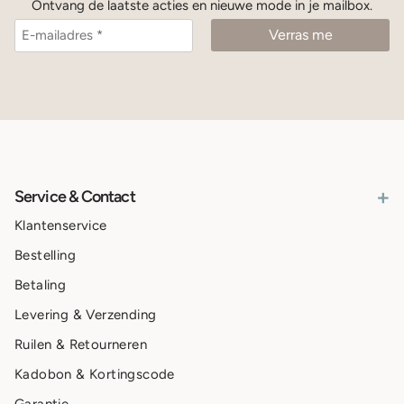
Ontvang de laatste acties en nieuwe mode in je mailbox.
+
Service & Contact
Klantenservice
Bestelling
Betaling
Levering & Verzending
Ruilen & Retourneren
Kadobon & Kortingscode