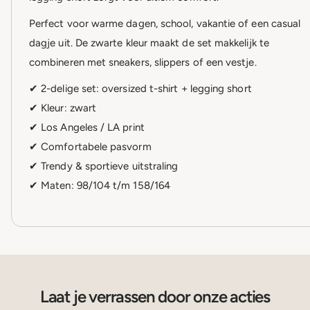
Perfect voor warme dagen, school, vakantie of een casual
dagje uit. De zwarte kleur maakt de set makkelijk te
combineren met sneakers, slippers of een vestje.
✔ 2-delige set: oversized t-shirt + legging short
✔ Kleur: zwart
✔ Los Angeles / LA print
✔ Comfortabele pasvorm
✔ Trendy & sportieve uitstraling
✔ Maten: 98/104 t/m 158/164
Laat je verrassen door onze acties