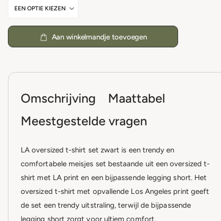
Aan winkelmandje toevoegen
Omschrijving
Maattabel
Meestgestelde vragen
LA oversized t-shirt set zwart is een trendy en
comfortabele meisjes set bestaande uit een oversized t-
shirt met LA print en een bijpassende legging short. Het
oversized t-shirt met opvallende Los Angeles print geeft
de set een trendy uitstraling, terwijl de bijpassende
legging short zorgt voor ultiem comfort.