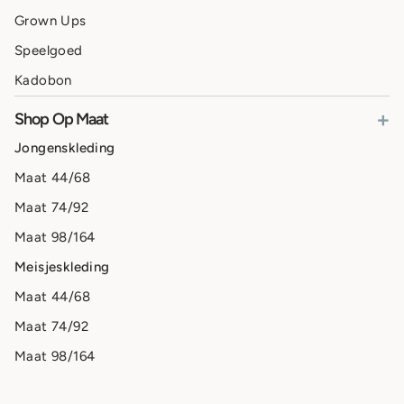
Grown Ups
Speelgoed
Kadobon
+
Shop Op Maat
Jongenskleding
Maat 44/68
Maat 74/92
Maat 98/164
Meisjeskleding
Maat 44/68
Maat 74/92
Maat 98/164