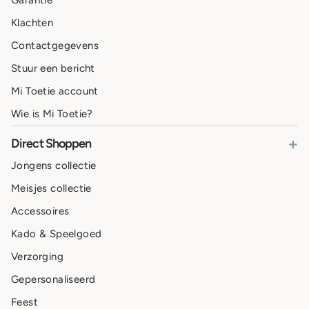
Garantie
Klachten
Contactgegevens
Stuur een bericht
Mi Toetie account
Wie is Mi Toetie?
+
Direct Shoppen
Jongens collectie
Meisjes collectie
Accessoires
Kado & Speelgoed
Verzorging
Gepersonaliseerd
Feest