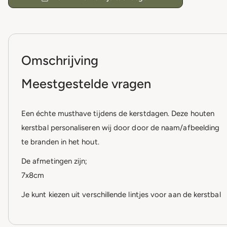
Omschrijving
Meestgestelde vragen
Een échte musthave tijdens de kerstdagen. Deze houten
kerstbal personaliseren wij door door de naam/afbeelding
te branden in het hout.
De afmetingen zijn;
7x8cm
Je kunt kiezen uit verschillende lintjes voor aan de kerstbal