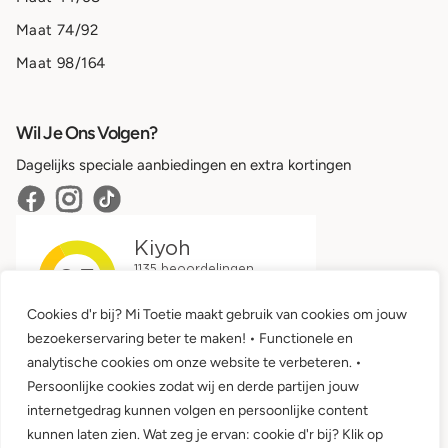
Maat 74/92
Maat 98/164
Wil Je Ons Volgen?
Dagelijks speciale aanbiedingen en extra kortingen
Cookies d'r bij? Mi Toetie maakt gebruik van cookies om jouw
bezoekerservaring beter te maken! • Functionele en
analytische cookies om onze website te verbeteren. •
Persoonlijke cookies zodat wij en derde partijen jouw
internetgedrag kunnen volgen en persoonlijke content
kunnen laten zien. Wat zeg je ervan: cookie d'r bij? Klik op