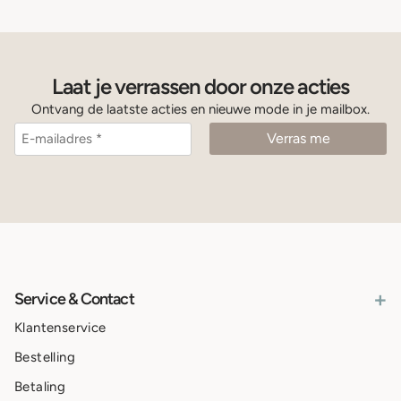
Laat je verrassen door onze acties
Ontvang de laatste acties en nieuwe mode in je mailbox.
+
Service & Contact
Klantenservice
Bestelling
Betaling