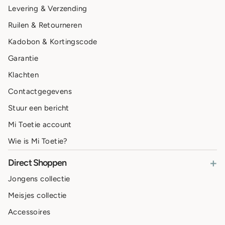
Levering & Verzending
Ruilen & Retourneren
Kadobon & Kortingscode
Garantie
Klachten
Contactgegevens
Stuur een bericht
Mi Toetie account
Wie is Mi Toetie?
+
Direct Shoppen
Jongens collectie
Meisjes collectie
Accessoires