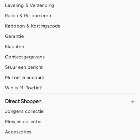
Levering & Verzending
Ruilen & Retourneren
Kadobon & Kortingscode
Garantie
Klachten
Contactgegevens
Stuur een bericht
Mi Toetie account
Wie is Mi Toetie?
+
Direct Shoppen
Jongens collectie
Meisjes collectie
Accessoires