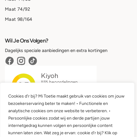
Maat 74/92
Maat 98/164
Wil Je Ons Volgen?
Dagelijks speciale aanbiedingen en extra kortingen
Cookies d'r bij? Mi Toetie maakt gebruik van cookies om jouw
bezoekerservaring beter te maken! • Functionele en
analytische cookies om onze website te verbeteren. •
Persoonlijke cookies zodat wij en derde partijen jouw
internetgedrag kunnen volgen en persoonlijke content
kunnen laten zien. Wat zeg je ervan: cookie d'r bij? Klik op