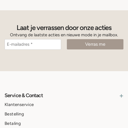
Laat je verrassen door onze acties
Ontvang de laatste acties en nieuwe mode in je mailbox.
+
Service & Contact
Klantenservice
Bestelling
Betaling