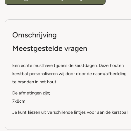
Omschrijving
Meestgestelde vragen
Een échte musthave tijdens de kerstdagen. Deze houten
kerstbal personaliseren wij door door de naam/afbeelding
te branden in het hout.
De afmetingen zijn;
7x8cm
Je kunt kiezen uit verschillende lintjes voor aan de kerstbal