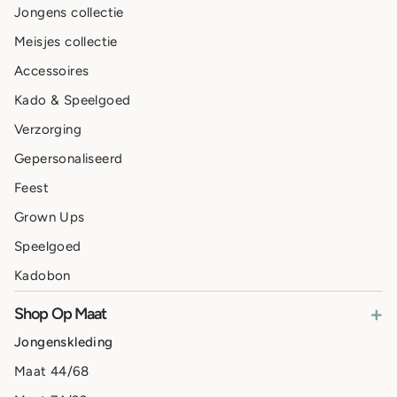
Jongens collectie
Meisjes collectie
Accessoires
Kado & Speelgoed
Verzorging
Gepersonaliseerd
Feest
Grown Ups
Speelgoed
Kadobon
+
Shop Op Maat
Jongenskleding
Maat 44/68