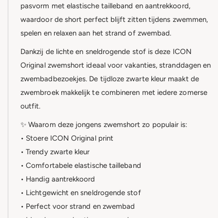
pasvorm met elastische tailleband en aantrekkoord,
waardoor de short perfect blijft zitten tijdens zwemmen,
spelen en relaxen aan het strand of zwembad.
Dankzij de lichte en sneldrogende stof is deze ICON
Original zwemshort ideaal voor vakanties, stranddagen en
zwembadbezoekjes. De tijdloze zwarte kleur maakt de
zwembroek makkelijk te combineren met iedere zomerse
outfit.
✨ Waarom deze jongens zwemshort zo populair is:
• Stoere ICON Original print
• Trendy zwarte kleur
• Comfortabele elastische tailleband
• Handig aantrekkoord
• Lichtgewicht en sneldrogende stof
• Perfect voor strand en zwembad