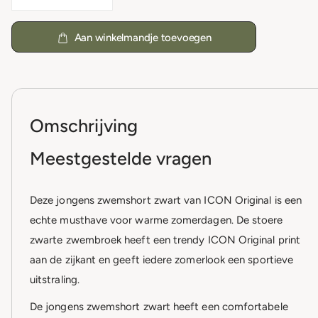
Aan winkelmandje toevoegen
Omschrijving
Meestgestelde vragen
Deze jongens zwemshort zwart van ICON Original is een
echte musthave voor warme zomerdagen. De stoere
zwarte zwembroek heeft een trendy ICON Original print
aan de zijkant en geeft iedere zomerlook een sportieve
uitstraling.
De jongens zwemshort zwart heeft een comfortabele