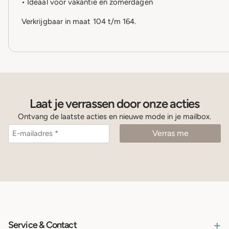
• Ideaal voor vakantie en zomerdagen
Verkrijgbaar in maat 104 t/m 164.
Laat je verrassen door onze acties
Ontvang de laatste acties en nieuwe mode in je mailbox.
+
Service & Contact