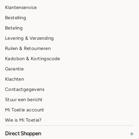
Klantenservice
Bestelling
Betaling
Levering & Verzending
Ruilen & Retourneren
Kadobon & Kortingscode
Garantie
Klachten
Contactgegevens
Stuur een bericht
Mi Toetie account
Wie is Mi Toetie?
+
Direct Shoppen