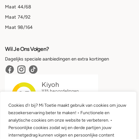
Maat 44/68
Maat 74/92
Maat 98/164
Wil Je Ons Volgen?
Dagelijks speciale aanbiedingen en extra kortingen
Cookies d'r bij? Mi Toetie maakt gebruik van cookies om jouw
bezoekerservaring beter te maken! • Functionele en
analytische cookies om onze website te verbeteren. •
Persoonlijke cookies zodat wij en derde partijen jouw
internetgedrag kunnen volgen en persoonlijke content