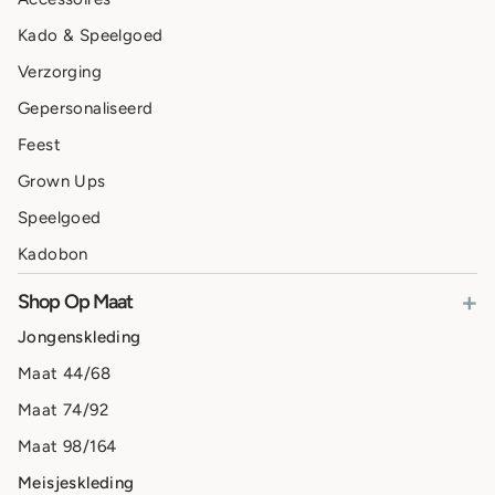
Kado & Speelgoed
Verzorging
Gepersonaliseerd
Feest
Grown Ups
Speelgoed
Kadobon
+
Shop Op Maat
Jongenskleding
Maat 44/68
Maat 74/92
Maat 98/164
Meisjeskleding