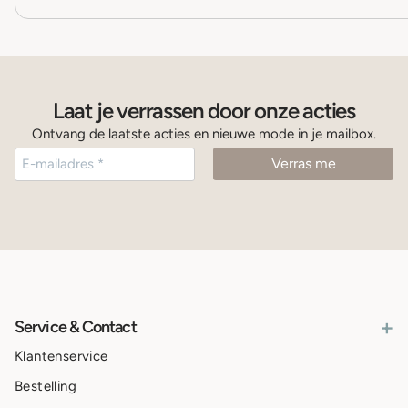
Laat je verrassen door onze acties
Ontvang de laatste acties en nieuwe mode in je mailbox.
+
Service & Contact
Klantenservice
Bestelling