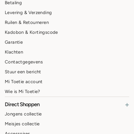
Betaling
Levering & Verzending
Ruilen & Retourneren
Kadobon & Kortingscode
Garantie
Klachten
Contactgegevens
Stuur een bericht
Mi Toetie account
Wie is Mi Toetie?
+
Direct Shoppen
Jongens collectie
Meisjes collectie
Accessoires