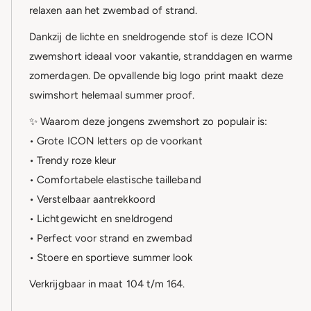
relaxen aan het zwembad of strand.
Dankzij de lichte en sneldrogende stof is deze ICON
zwemshort ideaal voor vakantie, stranddagen en warme
zomerdagen. De opvallende big logo print maakt deze
swimshort helemaal summer proof.
✨ Waarom deze jongens zwemshort zo populair is:
• Grote ICON letters op de voorkant
• Trendy roze kleur
• Comfortabele elastische tailleband
• Verstelbaar aantrekkoord
• Lichtgewicht en sneldrogend
• Perfect voor strand en zwembad
• Stoere en sportieve summer look
Verkrijgbaar in maat 104 t/m 164.