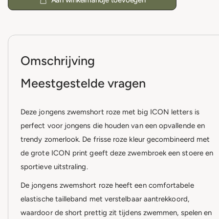
Omschrijving
Meestgestelde vragen
Deze jongens zwemshort roze met big ICON letters is
perfect voor jongens die houden van een opvallende en
trendy zomerlook. De frisse roze kleur gecombineerd met
de grote ICON print geeft deze zwembroek een stoere en
sportieve uitstraling.
De jongens zwemshort roze heeft een comfortabele
elastische tailleband met verstelbaar aantrekkoord,
waardoor de short prettig zit tijdens zwemmen, spelen en