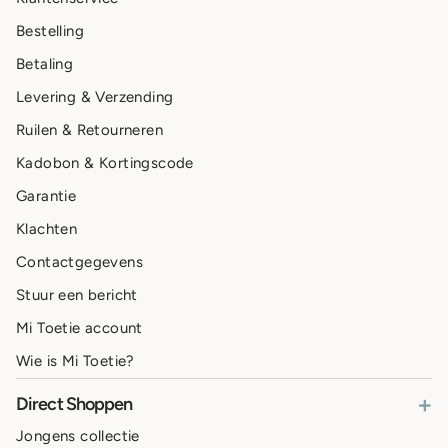
Bestelling
Betaling
Levering & Verzending
Ruilen & Retourneren
Kadobon & Kortingscode
Garantie
Klachten
Contactgegevens
Stuur een bericht
Mi Toetie account
Wie is Mi Toetie?
+
Direct Shoppen
Jongens collectie