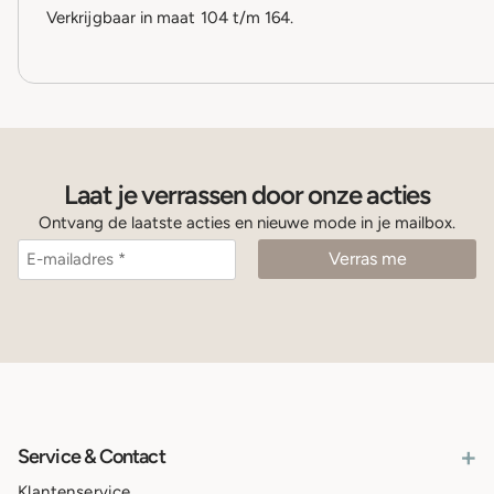
Verkrijgbaar in maat 104 t/m 164.
Laat je verrassen door onze acties
Ontvang de laatste acties en nieuwe mode in je mailbox.
+
Service & Contact
Klantenservice