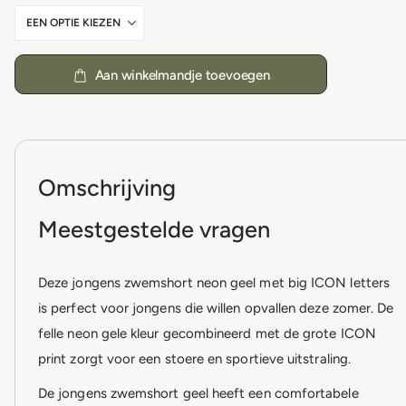
Aan winkelmandje toevoegen
Omschrijving
Meestgestelde vragen
Deze jongens zwemshort neon geel met big ICON letters
is perfect voor jongens die willen opvallen deze zomer. De
felle neon gele kleur gecombineerd met de grote ICON
print zorgt voor een stoere en sportieve uitstraling.
De jongens zwemshort geel heeft een comfortabele