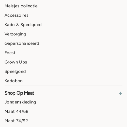
Meisjes collectie
Accessoires
Kado & Speelgoed
Verzorging
Gepersonaliseerd
Feest
Grown Ups
Speelgoed
Kadobon
+
Shop Op Maat
Jongenskleding
Maat 44/68
Maat 74/92