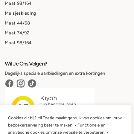
Maat 98/164
Meisjeskleding
Maat 44/68
Maat 74/92
Maat 98/164
Wil Je Ons Volgen?
Dagelijks speciale aanbiedingen en extra kortingen
Cookies d'r bij? Mi Toetie maakt gebruik van cookies om jouw
bezoekerservaring beter te maken! • Functionele en
analytische cookies om onze website te verbeteren. •