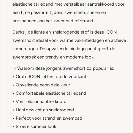
elastische tailleband met verstelbaar aantrekkoord voor
een fijne pasvorm tijdens zwemmen, spelen en
ontspannen aan het zwembad of strand.
Dankzij de lichte en sneldrogende stof is deze ICON
zwemshort ideaal voor warme vakantiedagen en actieve
zomerdagen. De opvallende big logo print geeft de
zwembroek een trendy en moderne look.
✨ Waarom deze jongens zwemshort zo populair is:
• Grote ICON letters op de voorkant
• Opvallende neon gele kleur
• Comfortabele elastische tailleband
• Verstelbaar aantrekkoord
• Lichtgewicht en sneldrogend
• Perfect voor strand en zwembad
• Stoere summer look