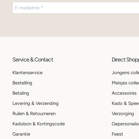
Service & Contact
Direct Sho
Klantenservice
Jongens coll
Bestelling
Meisjes colle
Betaling
Accessoires
Levering & Verzending
Kado & Spee
Ruilen & Retourneren
Verzorging
Kadobon & Kortingscode
Gepersonalis
Garantie
Feest