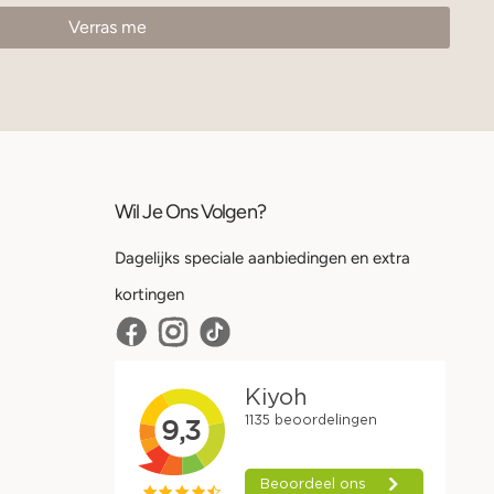
Wil Je Ons Volgen?
Dagelijks speciale aanbiedingen en extra
kortingen