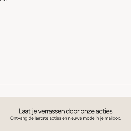
Laat je verrassen door onze acties
Ontvang de laatste acties en nieuwe mode in je mailbox.