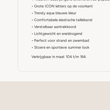
• Grote ICON letters op de voorkant
• Trendy aqua blauwe kleur
• Comfortabele elastische tailleband
• Verstelbaar aantrekkoord
• Lichtgewicht en sneldrogend
• Perfect voor strand en zwembad
• Stoere en sportieve summer look
Verkrijgbaar in maat 104 t/m 164.