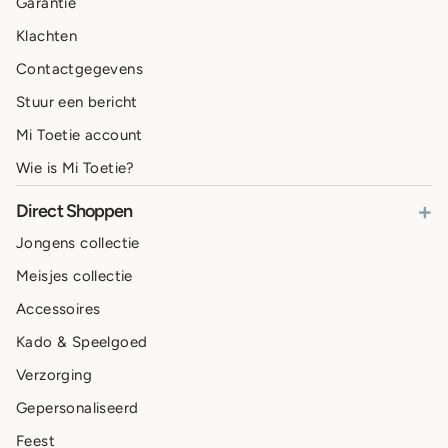
Garantie
Klachten
Contactgegevens
Stuur een bericht
Mi Toetie account
Wie is Mi Toetie?
+
Direct Shoppen
Jongens collectie
Meisjes collectie
Accessoires
Kado & Speelgoed
Verzorging
Gepersonaliseerd
Feest