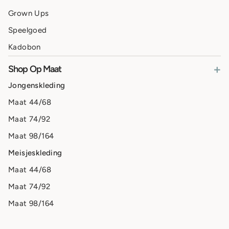
Grown Ups
Speelgoed
Kadobon
+
Shop Op Maat
Jongenskleding
Maat 44/68
Maat 74/92
Maat 98/164
Meisjeskleding
Maat 44/68
Maat 74/92
Maat 98/164