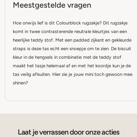
Meestgestelde vragen
Hoe onwijs lief is dit Colourblock rugzakje? Dit rugzakje
komt in twee contrasterende neutrale kleurtjes van een
heerlijke teddy stof. Met een padded zijkant en gekleurde
straps is deze tas echt een snoepje om te zien. De biscuit
kleur in de hengsels in combinatie met de teddy stof
maakt het tasje helemaal af en met het koordje kun je de
tas veilig aflsuiten. Hier zie je jouw mini toch gewoon mee
shinen?
Laat je verrassen door onze acties