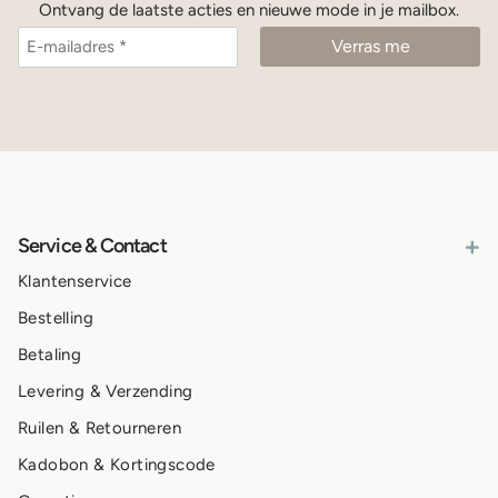
Ontvang de laatste acties en nieuwe mode in je mailbox.
+
Service & Contact
Klantenservice
Bestelling
Betaling
Levering & Verzending
Ruilen & Retourneren
Kadobon & Kortingscode