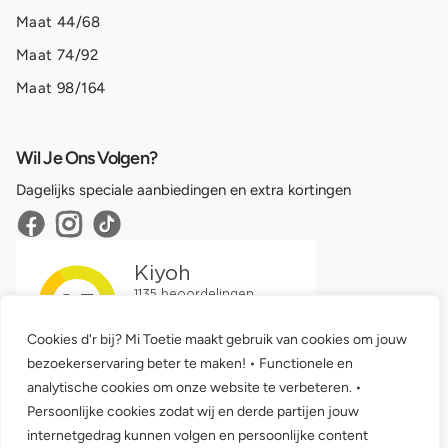
Maat 44/68
Maat 74/92
Maat 98/164
Wil Je Ons Volgen?
Dagelijks speciale aanbiedingen en extra kortingen
Cookies d'r bij? Mi Toetie maakt gebruik van cookies om jouw
bezoekerservaring beter te maken! • Functionele en
analytische cookies om onze website te verbeteren. •
Persoonlijke cookies zodat wij en derde partijen jouw
internetgedrag kunnen volgen en persoonlijke content