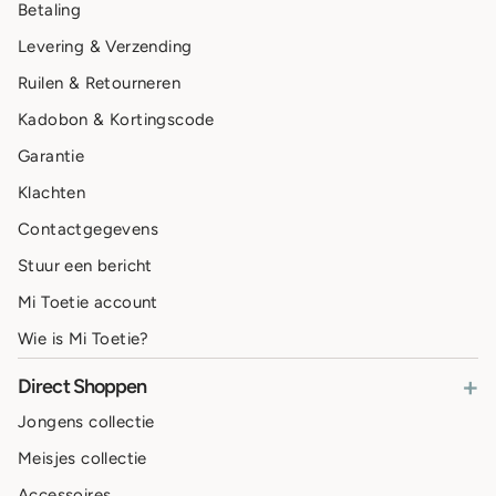
Betaling
Levering & Verzending
Ruilen & Retourneren
Kadobon & Kortingscode
Garantie
Klachten
Contactgegevens
Stuur een bericht
Mi Toetie account
Wie is Mi Toetie?
+
Direct Shoppen
Jongens collectie
Meisjes collectie
Accessoires