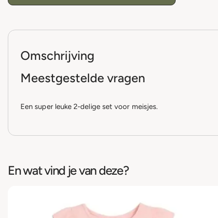
Omschrijving
Meestgestelde vragen
Een super leuke 2-delige set voor meisjes.
En wat vind je van deze?