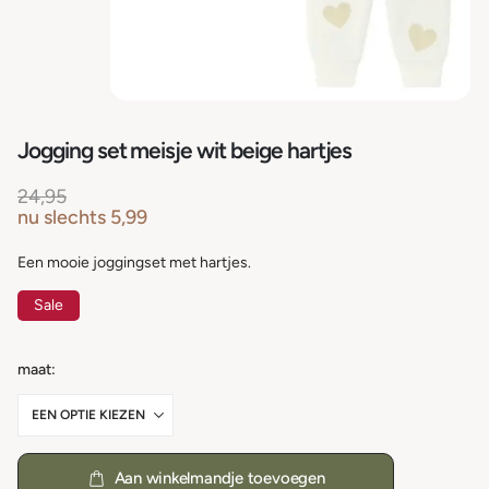
Jogging set meisje wit beige hartjes
24,95
nu slechts
5,99
Een mooie joggingset met hartjes.
Sale
maat
Aan winkelmandje toevoegen