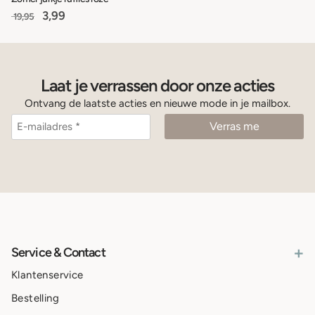
3,99
19,95
Laat je verrassen door onze acties
Ontvang de laatste acties en nieuwe mode in je mailbox.
+
Service & Contact
Klantenservice
Bestelling