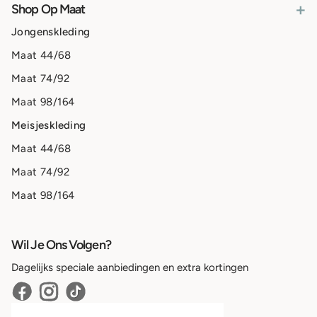
+
Shop Op Maat
Jongenskleding
Maat 44/68
Maat 74/92
Maat 98/164
Meisjeskleding
Maat 44/68
Maat 74/92
Maat 98/164
Wil Je Ons Volgen?
Dagelijks speciale aanbiedingen en extra kortingen