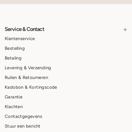
+
Service & Contact
Klantenservice
Bestelling
Betaling
Levering & Verzending
Ruilen & Retourneren
Kadobon & Kortingscode
Garantie
Klachten
Contactgegevens
Stuur een bericht