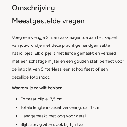
Omschrijving
Meestgestelde vragen
Voeg een vleugje Sinterklaas-magie toe aan het kapsel
van jouw kindje met deze prachtige handgemaakte
haarclipjes! Elk clipje is met liefde gemaakt en versierd
met een schattige mijter en een gouden staf, perfect voor
de intocht van Sinterklaas, een schoolfeest of een
gezellige fotoshoot.
Waarom je ze wilt hebben:
Formaat clipje: 3,5 cm
Totale lengte inclusief versiering: ca. 4 cm
Handgemaakt met oog voor detail
Blijft stevig zitten, ook bij fijn haar