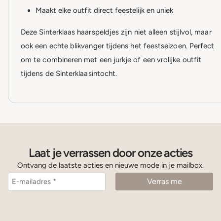
Maakt elke outfit direct feestelijk en uniek
Deze Sinterklaas haarspeldjes zijn niet alleen stijlvol, maar
ook een echte blikvanger tijdens het feestseizoen. Perfect
om te combineren met een jurkje of een vrolijke outfit
tijdens de Sinterklaasintocht.
Laat je verrassen door onze acties
Ontvang de laatste acties en nieuwe mode in je mailbox.