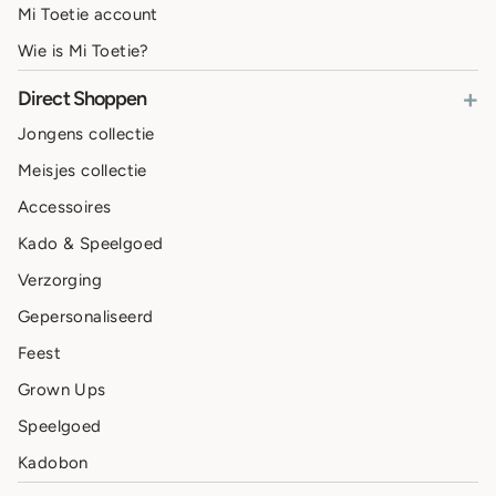
Mi Toetie account
Wie is Mi Toetie?
+
Direct Shoppen
Jongens collectie
Meisjes collectie
Accessoires
Kado & Speelgoed
Verzorging
Gepersonaliseerd
Feest
Grown Ups
Speelgoed
Kadobon