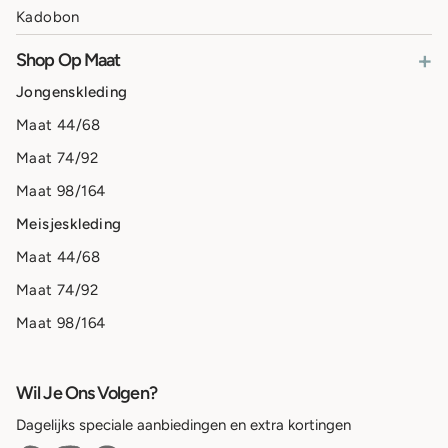
Kadobon
+
Shop Op Maat
Jongenskleding
Maat 44/68
Maat 74/92
Maat 98/164
Meisjeskleding
Maat 44/68
Maat 74/92
Maat 98/164
Wil Je Ons Volgen?
Dagelijks speciale aanbiedingen en extra kortingen