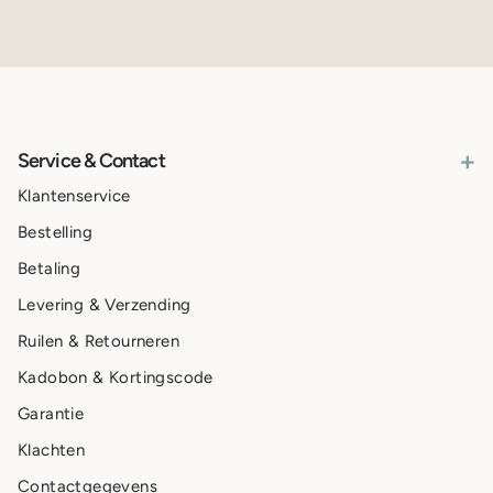
+
Service & Contact
Klantenservice
Bestelling
Betaling
Levering & Verzending
Ruilen & Retourneren
Kadobon & Kortingscode
Garantie
Klachten
Contactgegevens