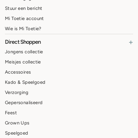
Stuur een bericht
Mi Toetie account
Wie is Mi Toetie?
+
Direct Shoppen
Jongens collectie
Meisjes collectie
Accessoires
Kado & Speelgoed
Verzorging
Gepersonaliseerd
Feest
Grown Ups
Speelgoed