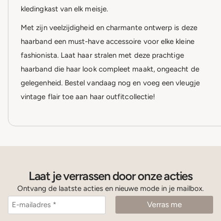
kledingkast van elk meisje.
Met zijn veelzijdigheid en charmante ontwerp is deze
haarband een must-have accessoire voor elke kleine
fashionista. Laat haar stralen met deze prachtige
haarband die haar look compleet maakt, ongeacht de
gelegenheid. Bestel vandaag nog en voeg een vleugje
vintage flair toe aan haar outfitcollectie!
Laat je verrassen door onze acties
Ontvang de laatste acties en nieuwe mode in je mailbox.