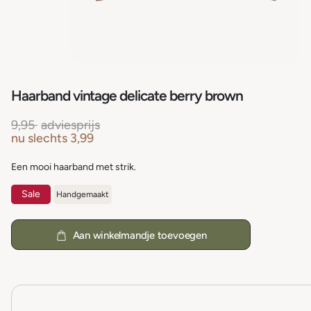
Haarband vintage delicate berry brown
9,95
adviesprijs
nu slechts
3,99
Een mooi haarband met strik.
Sale
Handgemaakt
Aan winkelmandje toevoegen