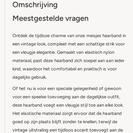
Omschrijving
Meestgestelde vragen
Ontdek de tijdloze charme van onze meisjes haarband in
een vintage look, compleet met een schattige strik voor
een vleugje elegantie. Gemaakt van elastisch nylon
materiaal, past deze haarband zich soepel aan aan ieder
kind, waardoor het comfortabel en praktisch is voor
dagelijks gebruik.
Of het nu is voor een speciale gelegenheid of gewoon
voor een speelse toevoeging aan de dagelijkse outfit,
deze haarband voegt een vleugje stijl toe aan elke look.
Het elastische materiaal zorgt ervoor dat de haarband
goed op zijn plaats blijft zonder te knellen, terwijl de
vintage uitstraling een tijdloos accent toevoegt aan de