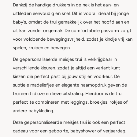
Dankzij de handige drukkers in de nek is het aan- en
uitkleden eenvoudig en snel. Dit is vooral ideaal bij jonge
baby’s, omdat de trui gemakkelijk over het hoofd aan en
uit kan zonder ongemak. De comfortabele pasvorm zorgt
voor voldoende bewegingsvrijheid, zodat je kindje vrij kan
spelen, kruipen en bewegen.
De gepersonaliseerde meisjes trui is verkrijgbaar in
verschillende kleuren, zodat je altijd een variant kunt
kiezen die perfect past bij jouw stijl en voorkeur. De
subtiele madeliefjes en elegante naamopdruk geven de
trui een tijdloze en lieve uitstraling. Hierdoor is de trui
perfect te combineren met leggings, broekjes, rokjes of
andere babykleding.
Deze gepersonaliseerde meisjes trui is ook een perfect
cadeau voor een geboorte, babyshower of verjaardag.