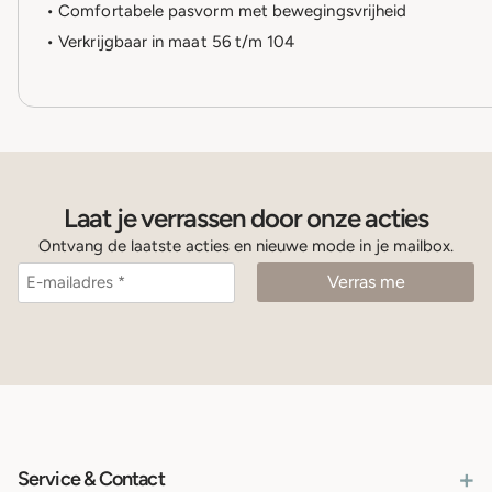
• Comfortabele pasvorm met bewegingsvrijheid
• Verkrijgbaar in maat 56 t/m 104
Laat je verrassen door onze acties
Ontvang de laatste acties en nieuwe mode in je mailbox.
+
Service & Contact