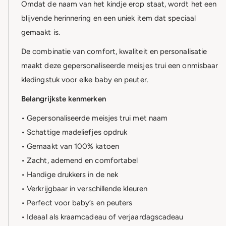
Omdat de naam van het kindje erop staat, wordt het een
blijvende herinnering en een uniek item dat speciaal
gemaakt is.
De combinatie van comfort, kwaliteit en personalisatie
maakt deze gepersonaliseerde meisjes trui een onmisbaar
kledingstuk voor elke baby en peuter.
Belangrijkste kenmerken
• Gepersonaliseerde meisjes trui met naam
• Schattige madeliefjes opdruk
• Gemaakt van 100% katoen
• Zacht, ademend en comfortabel
• Handige drukkers in de nek
• Verkrijgbaar in verschillende kleuren
• Perfect voor baby’s en peuters
• Ideaal als kraamcadeau of verjaardagscadeau