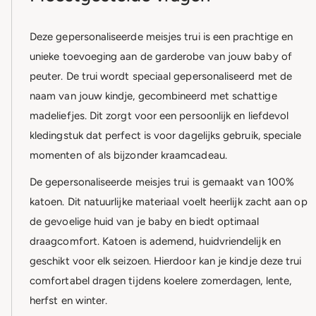
Deze gepersonaliseerde meisjes trui is een prachtige en
unieke toevoeging aan de garderobe van jouw baby of
peuter. De trui wordt speciaal gepersonaliseerd met de
naam van jouw kindje, gecombineerd met schattige
madeliefjes. Dit zorgt voor een persoonlijk en liefdevol
kledingstuk dat perfect is voor dagelijks gebruik, speciale
momenten of als bijzonder kraamcadeau.
De gepersonaliseerde meisjes trui is gemaakt van 100%
katoen. Dit natuurlijke materiaal voelt heerlijk zacht aan op
de gevoelige huid van je baby en biedt optimaal
draagcomfort. Katoen is ademend, huidvriendelijk en
geschikt voor elk seizoen. Hierdoor kan je kindje deze trui
comfortabel dragen tijdens koelere zomerdagen, lente,
herfst en winter.