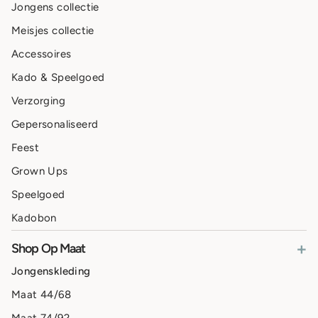
Jongens collectie
Meisjes collectie
Accessoires
Kado & Speelgoed
Verzorging
Gepersonaliseerd
Feest
Grown Ups
Speelgoed
Kadobon
+
Shop Op Maat
Jongenskleding
Maat 44/68