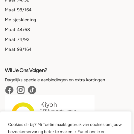
Maat 74/92
Maat 98/164
Meisjeskleding
Maat 44/68
Maat 74/92
Maat 98/164
Wil Je Ons Volgen?
Dagelijks speciale aanbiedingen en extra kortingen
Cookies d'r bij? Mi Toetie maakt gebruik van cookies om jouw
bezoekerservaring beter te maken! • Functionele en