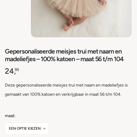
Gepersonaliseerde meisjes trui met naam en
madeliefjes – 100% katoen – maat 56 t/m 104
24,
95
Deze gepersonaliseerde meisjes trui met naam en madeliefjes is
gemaakt van 100% katoen en verkrijgbaar in maat 56 t/m 104.
maat