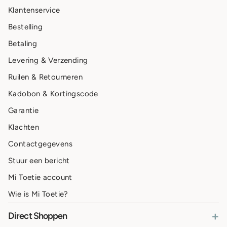
Klantenservice
Bestelling
Betaling
Levering & Verzending
Ruilen & Retourneren
Kadobon & Kortingscode
Garantie
Klachten
Contactgegevens
Stuur een bericht
Mi Toetie account
Wie is Mi Toetie?
+
Direct Shoppen