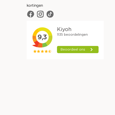
kortingen