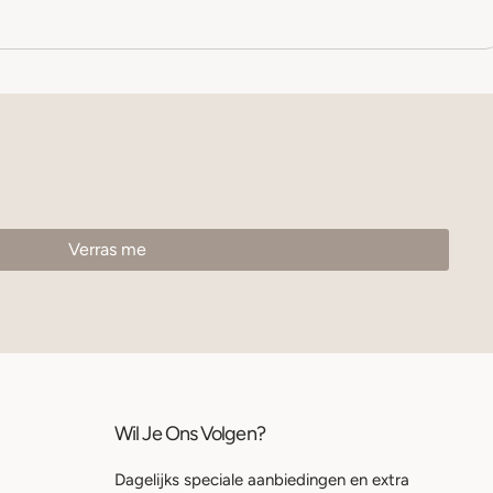
Wil Je Ons Volgen?
Dagelijks speciale aanbiedingen en extra