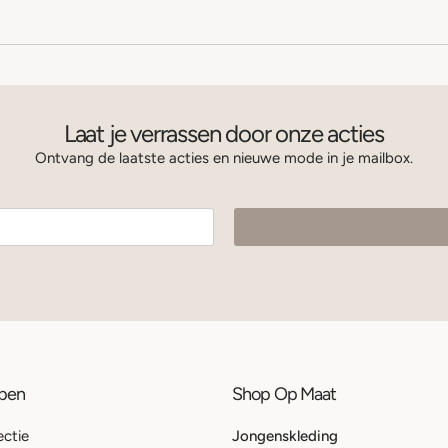
Laat je verrassen door onze acties
Ontvang de laatste acties en nieuwe mode in je mailbox.
ppen
Shop Op Maat
ectie
Jongenskleding