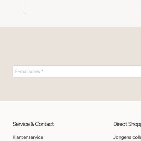
Service & Contact
Direct Sho
Klantenservice
Jongens coll