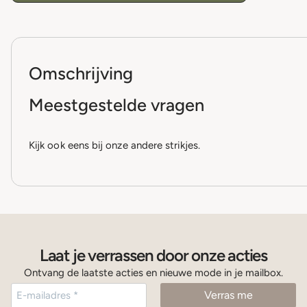
Omschrijving
Meestgestelde vragen
Kijk ook eens bij onze andere strikjes.
Laat je verrassen door onze acties
Ontvang de laatste acties en nieuwe mode in je mailbox.