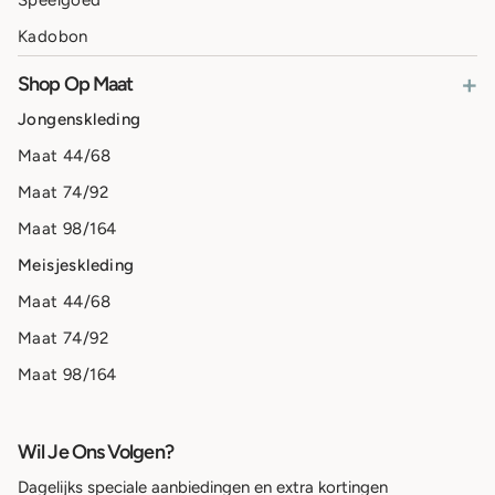
Speelgoed
Kadobon
+
Shop Op Maat
Jongenskleding
Maat 44/68
Maat 74/92
Maat 98/164
Meisjeskleding
Maat 44/68
Maat 74/92
Maat 98/164
Wil Je Ons Volgen?
Dagelijks speciale aanbiedingen en extra kortingen