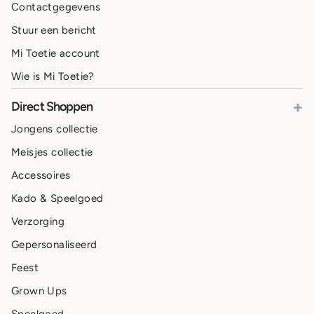
Contactgegevens
Stuur een bericht
Mi Toetie account
Wie is Mi Toetie?
+
Direct Shoppen
Jongens collectie
Meisjes collectie
Accessoires
Kado & Speelgoed
Verzorging
Gepersonaliseerd
Feest
Grown Ups