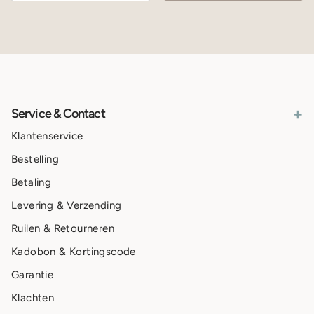
+
Service & Contact
Klantenservice
Bestelling
Betaling
Levering & Verzending
Ruilen & Retourneren
Kadobon & Kortingscode
Garantie
Klachten